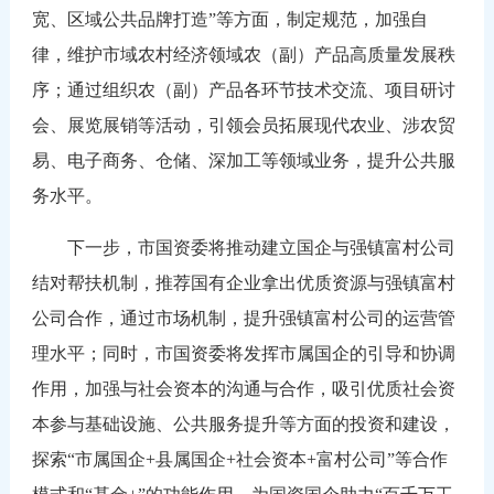
宽、区域公共品牌打造”等方面，制定规范，加强自
律，维护市域农村经济领域农（副）产品高质量发展秩
序；通过组织农（副）产品各环节技术交流、项目研讨
会、展览展销等活动，引领会员拓展现代农业、涉农贸
易、电子商务、仓储、深加工等领域业务，提升公共服
务水平。
下一步，市国资委将推动建立国企与强镇富村公司
结对帮扶机制，推荐国有企业拿出优质资源与强镇富村
公司合作，通过市场机制，提升强镇富村公司的运营管
理水平；同时，市国资委将发挥市属国企的引导和协调
作用，加强与社会资本的沟通与合作，吸引优质社会资
本参与基础设施、公共服务提升等方面的投资和建设，
探索“市属国企+县属国企+社会资本+富村公司”等合作