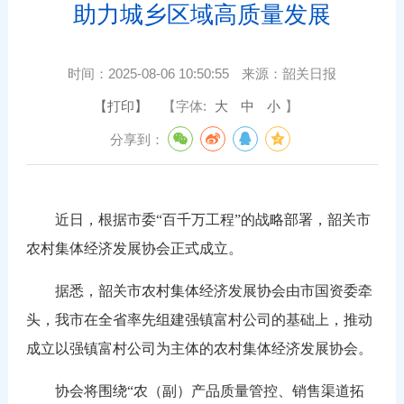
助力城乡区域高质量发展
时间：
2025-08-06 10:50:55
来源：
韶关日报
【打印】
【字体:
大
中
小
】
分享到：
近日，根据市委“百千万工程”的战略部署，韶关市
农村集体经济发展协会正式成立。
据悉，韶关市农村集体经济发展协会由市国资委牵
头，我市在全省率先组建强镇富村公司的基础上，推动
成立以强镇富村公司为主体的农村集体经济发展协会。
协会将围绕“农（副）产品质量管控、销售渠道拓