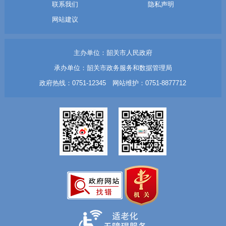
联系我们
隐私声明
网站建议
主办单位：韶关市人民政府
承办单位：韶关市政务服务和数据管理局
政府热线：0751-12345 网站维护：0751-8877712