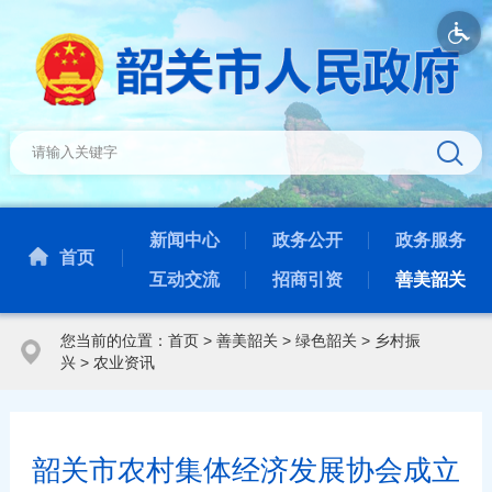
新闻中心
政务公开
政务服务
首页
互动交流
招商引资
善美韶关
您当前的位置：
首页
>
善美韶关
>
绿色韶关
>
乡村振
兴
>
农业资讯
韶关市农村集体经济发展协会成立