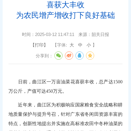
喜获大丰收
为农民增产增收打下良好基础
时间：
2025-03-12 11:47:11
来源：
韶关日报
【打印】
【字体:
大
中
小
】
分享到：
日前，曲江区一万亩油菜花喜获丰收，总产达1500
万公斤，产值可达450万元。
近年来，曲江区为积极响应国家粮食安全战略和耕
地质量保护与提升号召，针对广东省冬闲田资源丰富的
特点，创新性地提出并实施在高标准农田中冬种油菜的