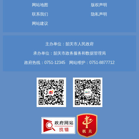
网站地图
版权声明
联系我们
隐私声明
网站建议
主办单位：韶关市人民政府
承办单位：韶关市政务服务和数据管理局
政府热线：0751-12345 网站维护：0751-8877712