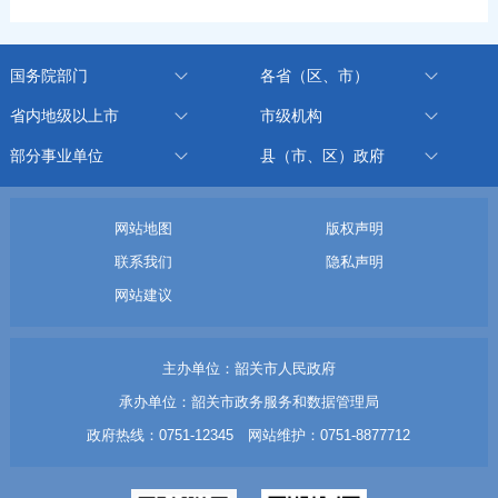
国务院部门
各省（区、市）
省内地级以上市
市级机构
部分事业单位
县（市、区）政府
网站地图
版权声明
联系我们
隐私声明
网站建议
主办单位：韶关市人民政府
承办单位：韶关市政务服务和数据管理局
政府热线：0751-12345 网站维护：0751-8877712