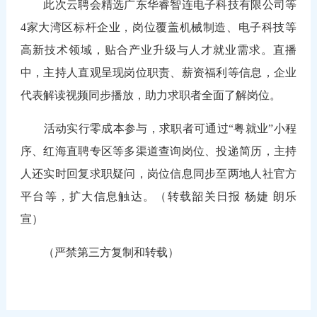
此次云聘会精选广东华睿智连电子科技有限公司等
4家大湾区标杆企业，岗位覆盖机械制造、电子科技等
高新技术领域，贴合产业升级与人才就业需求。直播
中，主持人直观呈现岗位职责、薪资福利等信息，企业
代表解读视频同步播放，助力求职者全面了解岗位。
活动实行零成本参与，求职者可通过“粤就业”小程
序、红海直聘专区等多渠道查询岗位、投递简历，主持
人还实时回复求职疑问，岗位信息同步至两地人社官方
平台等，扩大信息触达。（转载韶关日报 杨婕 朗乐
宣）
（严禁第三方复制和转载）