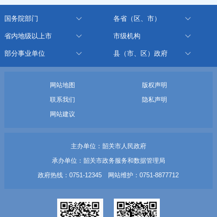
国务院部门
各省（区、市）
省内地级以上市
市级机构
部分事业单位
县（市、区）政府
网站地图
版权声明
联系我们
隐私声明
网站建议
主办单位：韶关市人民政府
承办单位：韶关市政务服务和数据管理局
政府热线：0751-12345 网站维护：0751-8877712