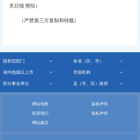
关日报 熊恬）
（严禁第三方复制和转载）
国务院部门
各省（区、市）
省内地级以上市
市级机构
部分事业单位
县（市、区）政府
网站地图
版权声明
联系我们
隐私声明
网站建议