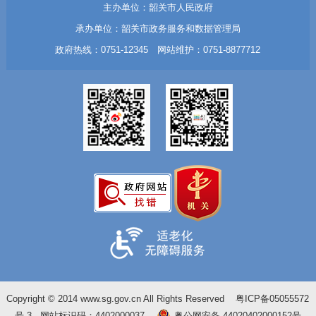
主办单位：韶关市人民政府
承办单位：韶关市政务服务和数据管理局
政府热线：0751-12345 网站维护：0751-8877712
Copyright © 2014 www.sg.gov.cn All Rights Reserved
粤ICP备05055572
号-3
网站标识码：4402000037
粤公网安备 44020402000152号