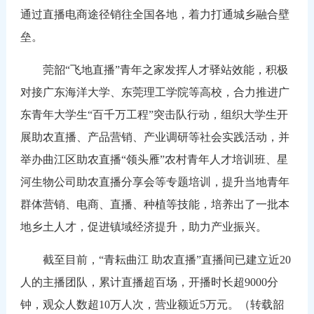
通过直播电商途径销往全国各地，着力打通城乡融合壁
垒。
莞韶“飞地直播”青年之家发挥人才驿站效能，积极
对接广东海洋大学、东莞理工学院等高校，合力推进广
东青年大学生“百千万工程”突击队行动，组织大学生开
展助农直播、产品营销、产业调研等社会实践活动，并
举办曲江区助农直播“领头雁”农村青年人才培训班、星
河生物公司助农直播分享会等专题培训，提升当地青年
群体营销、电商、直播、种植等技能，培养出了一批本
地乡土人才，促进镇域经济提升，助力产业振兴。
截至目前，“青耘曲江 助农直播”直播间已建立近20
人的主播团队，累计直播超百场，开播时长超9000分
钟，观众人数超10万人次，营业额近5万元。（转载韶