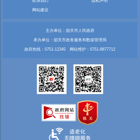
联系我们
隐私声明
网站建议
主办单位：韶关市人民政府
承办单位：韶关市政务服务和数据管理局
政府热线：0751-12345 网站维护：0751-8877712