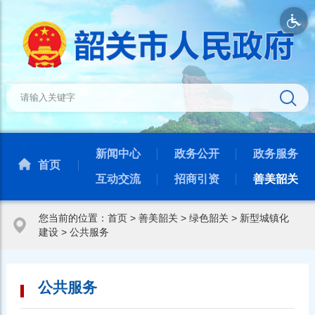
新闻中心
政务公开
政务服务
首页
互动交流
招商引资
善美韶关
您当前的位置：
首页
>
善美韶关
>
绿色韶关
>
新型城镇化
建设
>
公共服务
公共服务