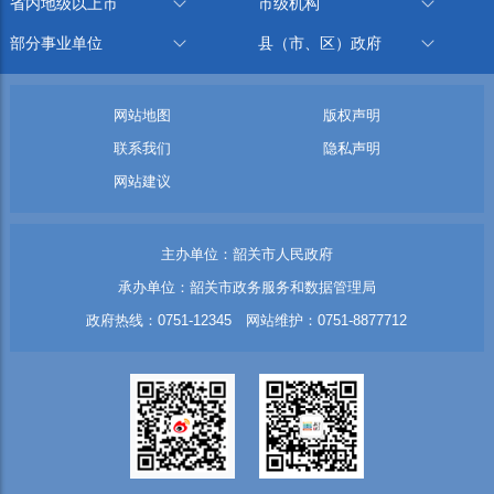
省内地级以上市
市级机构
部分事业单位
县（市、区）政府
网站地图
版权声明
联系我们
隐私声明
网站建议
主办单位：韶关市人民政府
承办单位：韶关市政务服务和数据管理局
政府热线：0751-12345 网站维护：0751-8877712