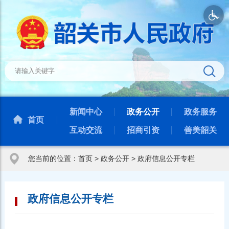
新闻中心
政务公开
政务服务
首页
互动交流
招商引资
善美韶关
您当前的位置：
首页
>
政务公开
>
政府信息公开专栏
政府信息公开专栏