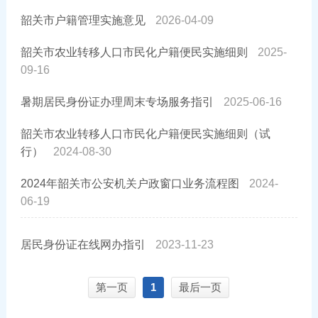
韶关市户籍管理实施意见
2026-04-09
韶关市农业转移人口市民化户籍便民实施细则
2025-
09-16
暑期居民身份证办理周末专场服务指引
2025-06-16
韶关市农业转移人口市民化户籍便民实施细则（试
行）
2024-08-30
2024年韶关市公安机关户政窗口业务流程图
2024-
06-19
居民身份证在线网办指引
2023-11-23
第一页
1
最后一页