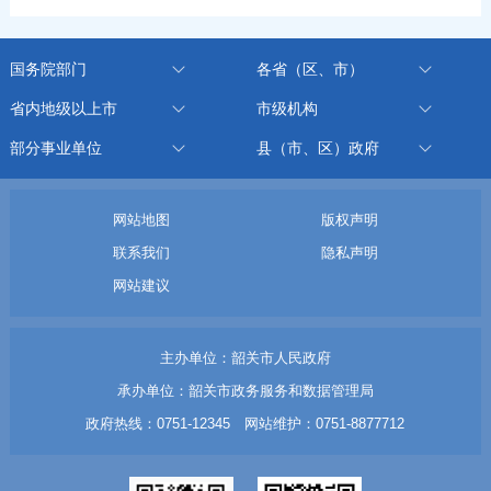
国务院部门
各省（区、市）
省内地级以上市
市级机构
部分事业单位
县（市、区）政府
网站地图
版权声明
联系我们
隐私声明
网站建议
主办单位：韶关市人民政府
承办单位：韶关市政务服务和数据管理局
政府热线：0751-12345 网站维护：0751-8877712