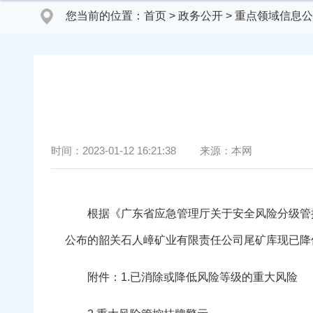
您当前的位置：
首页
>
政务公开
>
重点领域信息公
时间：
2023-01-12 16:21:38
来源：
本网
根据《广东省应急管理厅关于安全风险分级管控办
公布的韶关石人嶂矿业有限责任公司尾矿库现已降低
附件：1.已消除或降低风险等级的重大风险