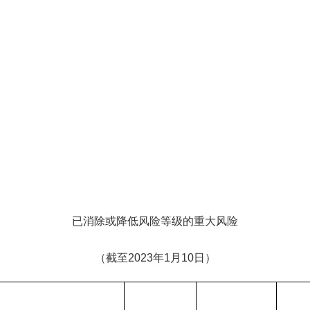
已消除或降低风险等级的重大风险
（截至2023年1月10日）