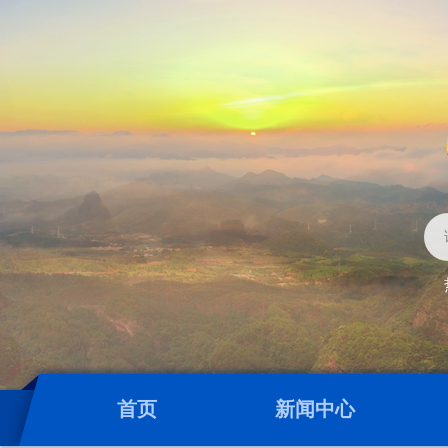
首页
新闻中心