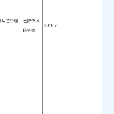
县应急管理
已降低风
2019.7
险等级