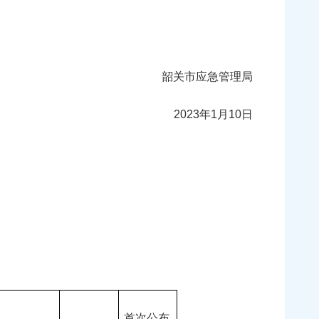
韶关市应急管理局
2023年1月10日
首次公布