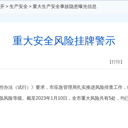
开
>
生产安全
>
重大生产安全事故隐患曝光信息
重大安全风险挂牌警示
【打印】
法（试行）》要求，市应急管理局扎实推进风险排查工作，经认
风险等级。截至2023年1月10日，全市重大风险共有5处，均