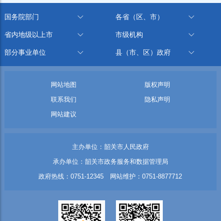
国务院部门
各省（区、市）
省内地级以上市
市级机构
部分事业单位
县（市、区）政府
网站地图
版权声明
联系我们
隐私声明
网站建议
主办单位：韶关市人民政府
承办单位：韶关市政务服务和数据管理局
政府热线：0751-12345 网站维护：0751-8877712