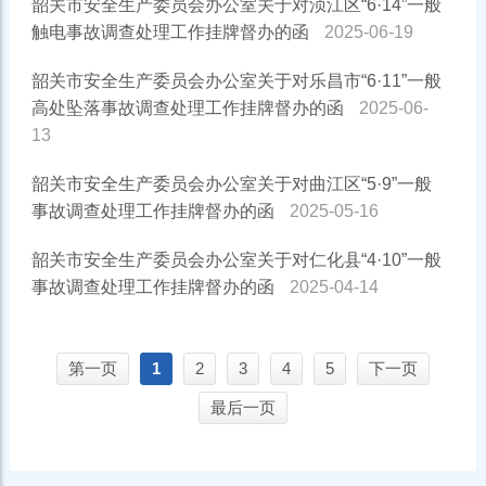
韶关市安全生产委员会办公室关于对浈江区“6·14”一般
触电事故调查处理工作挂牌督办的函
2025-06-19
韶关市安全生产委员会办公室关于对乐昌市“6·11”一般
高处坠落事故调查处理工作挂牌督办的函
2025-06-
13
韶关市安全生产委员会办公室关于对曲江区“5·9”一般
事故调查处理工作挂牌督办的函
2025-05-16
韶关市安全生产委员会办公室关于对仁化县“4·10”一般
事故调查处理工作挂牌督办的函
2025-04-14
第一页
1
2
3
4
5
下一页
最后一页