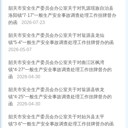
韶关市安全生产委员会办公室关于对乳源瑶族自治县
洛阳镇“7·17”一般生产安全事故调查处理工作挂牌督办
的函
2026-07-23
韶关市安全生产委员会办公室关于对翁源县龙仙
镇“5·4”一般生产安全事故调查处理工作挂牌督办的函
2026-05-07
韶关市安全生产委员会办公室关于对曲江区枫湾
镇“4·27”一般生产安全事故调查处理工作挂牌督办的
函
2026-04-30
韶关市安全生产委员会办公室关于对翁源县铁龙
镇“4·25”一般生产安全事故调查处理工作挂牌督办的
函
2026-04-30
韶关市安全生产委员会办公室关于对始兴县太平
镇“3·6”一般生产安全事故调查处理工作挂牌督办的函