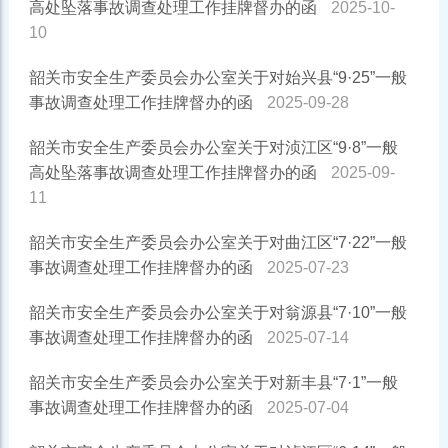
高处坠落事故调查处理工作挂牌督办的函
2025-10-
10
韶关市安全生产委员会办公室关于对始兴县“9·25”一般
事故调查处理工作挂牌督办的函
2025-09-28
韶关市安全生产委员会办公室关于对浈江区“9·8”一般
高处坠落事故调查处理工作挂牌督办的函
2025-09-
11
韶关市安全生产委员会办公室关于对曲江区“7·22”一般
事故调查处理工作挂牌督办的函
2025-07-23
韶关市安全生产委员会办公室关于对翁源县“7·10”一般
事故调查处理工作挂牌督办的函
2025-07-14
韶关市安全生产委员会办公室关于对新丰县“7·1”一般
事故调查处理工作挂牌督办的函
2025-07-04