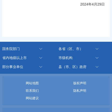
2024年4月29日
国务院部门
各省（区、市）
省内地级以上市
市级机构
部分事业单位
县（市、区）政府
网站地图
版权声明
联系我们
隐私声明
网站建议