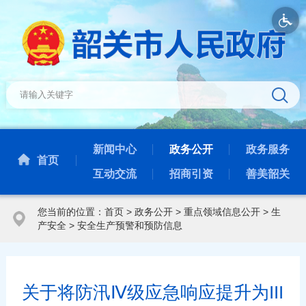
新闻中心
政务公开
政务服务
首页
互动交流
招商引资
善美韶关
您当前的位置：
首页
>
政务公开
>
重点领域信息公开
>
生
产安全
>
安全生产预警和预防信息
关于将防汛Ⅳ级应急响应提升为III