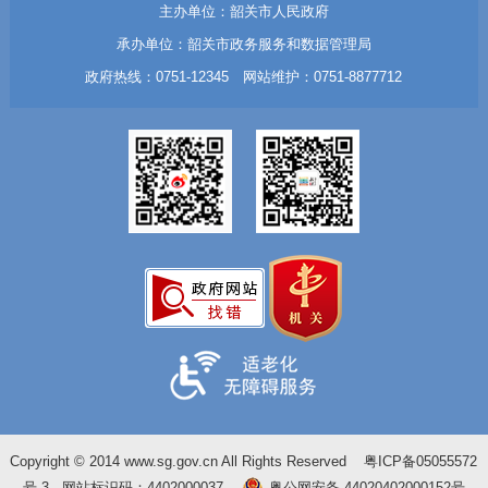
主办单位：韶关市人民政府
承办单位：韶关市政务服务和数据管理局
政府热线：0751-12345 网站维护：0751-8877712
Copyright © 2014 www.sg.gov.cn All Rights Reserved
粤ICP备05055572
号-3
网站标识码：4402000037
粤公网安备 44020402000152号