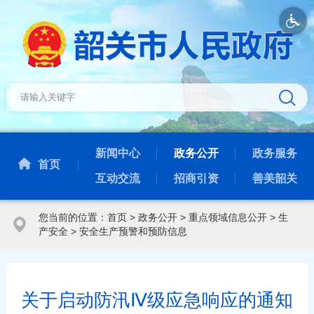
新闻中心
政务公开
政务服务
首页
互动交流
招商引资
善美韶关
您当前的位置：
首页
>
政务公开
>
重点领域信息公开
>
生
产安全
>
安全生产预警和预防信息
关于启动防汛Ⅳ级应急响应的通知