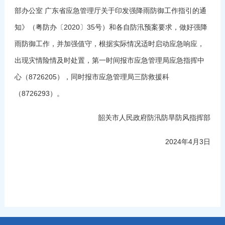
部办公室 广东省应急管理厅关于印发强降雨防御工作指引的通
知》（粤防办〔2020〕35号）和各自防汛预案要求，做好强降
雨防御工作，并加强值守，根据实际情况适时启动应急响应，
出现灾情险情及时处置，第一时间报市应急管理局应急指挥中
心（8726205），同时报市应急管理局三防救援科
（8726293）。
韶关市人民政府防汛防旱防风指挥部
2024年4月3日