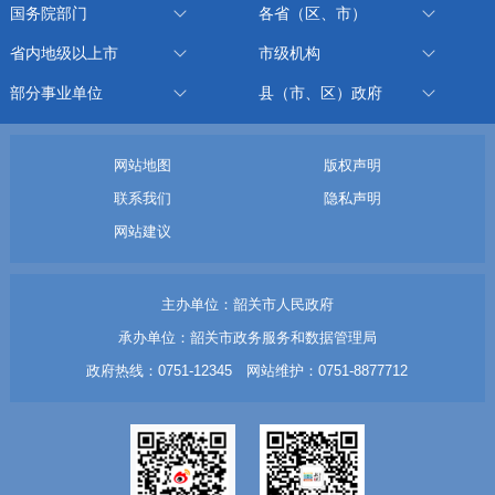
国务院部门
各省（区、市）
省内地级以上市
市级机构
部分事业单位
县（市、区）政府
网站地图
版权声明
联系我们
隐私声明
网站建议
主办单位：韶关市人民政府
承办单位：韶关市政务服务和数据管理局
政府热线：0751-12345 网站维护：0751-8877712