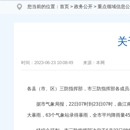
您当前的位置：
首页
>
政务公开
>
重点领域信息公
关
时间：
2023-06-23 10:08:49
来源：
本网
各县（市、区）三防指挥部，市三防指挥部各成员
据市气象局报，22日07时到23日07时，曲
大暴雨，63个气象站录得暴雨，全市平均降雨量45