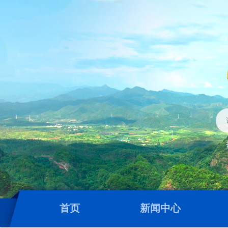
首页
新闻中心