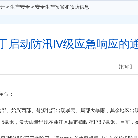
开
>
生产安全
>
安全生产预警和预防信息
于启动防汛Ⅳ级应急响应的
【打印】
单位：
江南部、始兴西部、翁源北部出现暴雨、局部大暴雨，其余地区出
.5毫米，最大雨量出现在曲江区樟市镇政府178.7毫米。目前