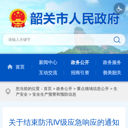
新闻中心
政务公开
政务服务
首页
互动交流
招商引资
善美韶关
您当前的位置：
首页
>
政务公开
>
重点领域信息公开
>
生
产安全
>
安全生产预警和预防信息
关于结束防汛Ⅳ级应急响应的通知