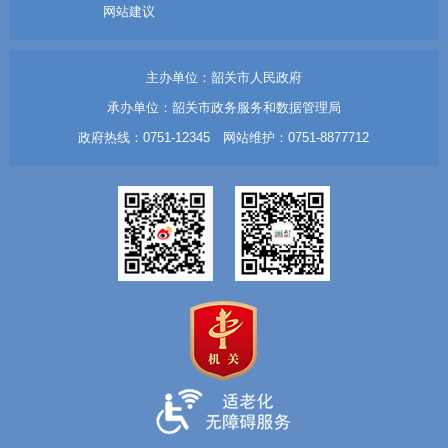
网站建议
主办单位：韶关市人民政府
承办单位：韶关市政务服务和数据管理局
政府热线：0751-12345 网站维护：0751-8877712