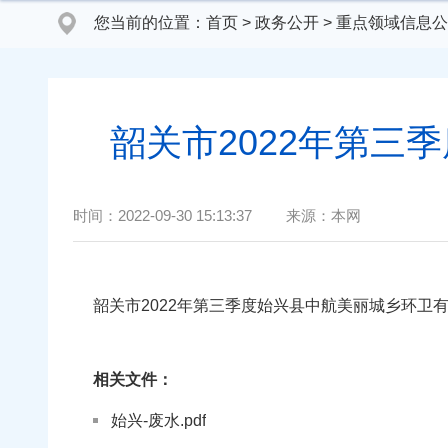
您当前的位置：
首页
>
政务公开
>
重点领域信息公
韶关市2022年第
时间：
2022-09-30 15:13:37
来源：
本网
韶关市2022年第三季度始兴县中航美丽城乡环卫
相关文件：
始兴-废水.pdf