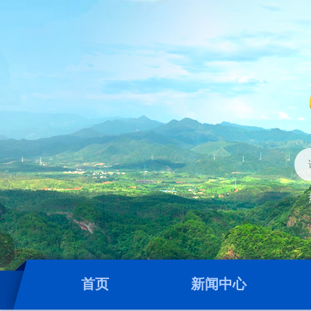
首页
新闻中心