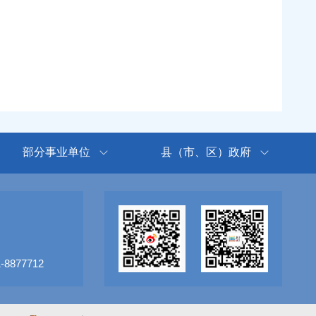
部分事业单位
县（市、区）政府
8877712