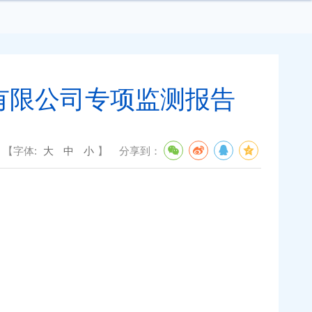
有限公司专项监测报告
【字体:
大
中
小
】
分享到：