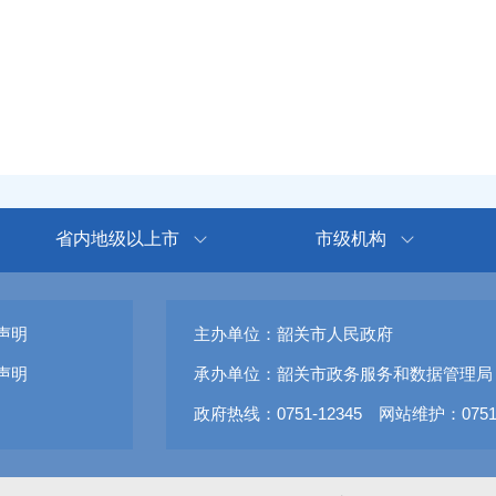
省内地级以上市
市级机构
声明
主办单位：韶关市人民政府
声明
承办单位：韶关市政务服务和数据管理局
政府热线：0751-12345 网站维护：0751-