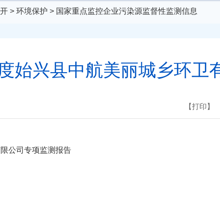
开
>
环境保护
>
国家重点监控企业污染源监督性监测信息
三季度始兴县中航美丽城乡环卫
【打印】
有限公司专项监测报告