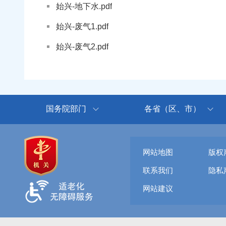
始兴-地下水.pdf
始兴-废气1.pdf
始兴-废气2.pdf
国务院部门
各省（区、市）
网站地图
版权
联系我们
隐私
网站建议