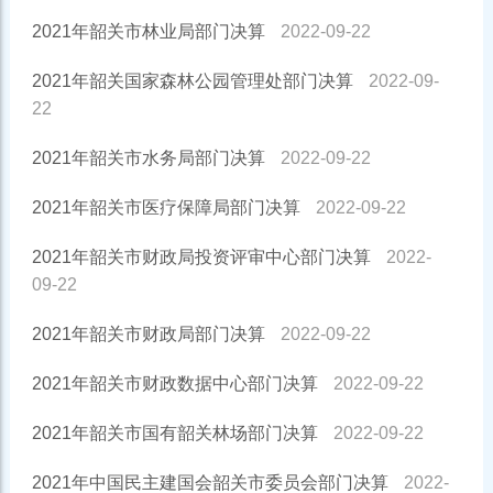
2021年韶关市林业局部门决算
2022-09-22
2021年韶关国家森林公园管理处部门决算
2022-09-
22
2021年韶关市水务局部门决算
2022-09-22
2021年韶关市医疗保障局部门决算
2022-09-22
2021年韶关市财政局投资评审中心部门决算
2022-
09-22
2021年韶关市财政局部门决算
2022-09-22
2021年韶关市财政数据中心部门决算
2022-09-22
2021年韶关市国有韶关林场部门决算
2022-09-22
2021年中国民主建国会韶关市委员会部门决算
2022-