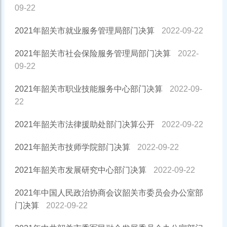
09-22
2021年韶关市就业服务管理局部门决算
2022-09-22
2021年韶关市社会保险服务管理局部门决算
2022-
09-22
2021年韶关市职业技能服务中心部门决算
2022-09-
22
2021年韶关市法律援助处部门决算公开
2022-09-22
2021年韶关市技师学院部门决算
2022-09-22
2021年韶关市发展研究中心部门决算
2022-09-22
2021年中国人民政治协商会议韶关市委员会办公室部
门决算
2022-09-22