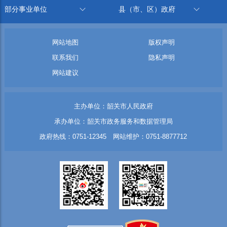
部分事业单位
县（市、区）政府
网站地图
版权声明
联系我们
隐私声明
网站建议
主办单位：韶关市人民政府
承办单位：韶关市政务服务和数据管理局
政府热线：0751-12345 网站维护：0751-8877712