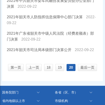
2021年中共韶关市委军民融合发展委员会办公室部门
决算
2022-09-22
2021年韶关市人防指挥信息保障中心部门决算
2022-
09-22
2021年广东省韶关市中级人民法院（经费差额表）部
门决算
2022-09-22
2021年韶关市司法局本级部门决算公开
2022-09-22
第一页
上一页
18
19
20
最后一页
国务院部门
各省（区、市）
省内地级以上市
市级机构