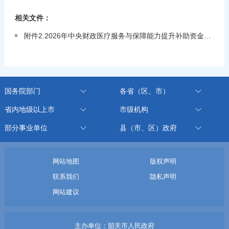
相关文件：
附件2.2026年中央财政医疗服务与保障能力提升补助资金（医疗保障服务能力提升部分）区域绩效目标表.pdf
国务院部门
各省（区、市）
省内地级以上市
市级机构
部分事业单位
县（市、区）政府
网站地图
版权声明
联系我们
隐私声明
网站建议
主办单位：韶关市人民政府