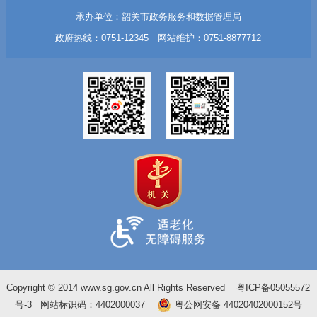
承办单位：韶关市政务服务和数据管理局
政府热线：0751-12345 网站维护：0751-8877712
Copyright © 2014 www.sg.gov.cn All Rights Reserved
粤ICP备05055572
号-3
网站标识码：4402000037
粤公网安备 44020402000152号