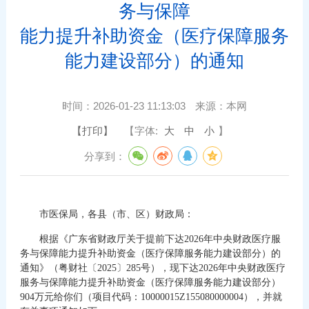
务与保障
能力提升补助资金（医疗保障服务
能力建设部分）的通知
时间：
2026-01-23 11:13:03
来源：
本网
【打印】
【字体:
大
中
小
】
分享到：
市医保局，各县（市、区）财政局：
根据《广东省财政厅关于提前下达2026年中央财政医疗服
务与保障能力提升补助资金（医疗保障服务能力建设部分）的
通知》（粤财社〔2025〕285号），现下达2026年中央财政医疗
服务与保障能力提升补助资金（医疗保障服务能力建设部分）
904万元给你们（项目代码：10000015Z155080000004），并就