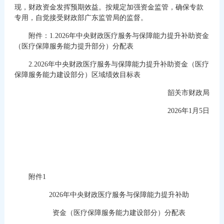
现，财政资金发挥预期效益。按规定加强资金监管，确保专款
专用，自觉接受财政部广东监管局的监督。
附件：1.2026年中央财政医疗服务与保障能力提升补助资金
（医疗保障服务能力提升部分）分配表
2.2026年中央财政医疗服务与保障能力提升补助资金（医疗
保障服务能力建设部分）区域绩效目标表
韶关市财政局
2026年1月5日
附件1
2026年中央财政医疗服务与保障能力提升补助
资金（医疗保障服务能力建设部分）分配表