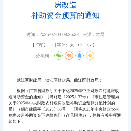
房改造
补助资金预算的通知
时间：
2025-07-04 09:36:28
来源：
本网
【打印】
【字体:
大
中
小
】
分享到：
武江区财政局、浈江区财政局、曲江区财政局：
根据《广东省财政厅关于下达2025年中央财政农村危房改
造补助资金的通知》（粤财建〔2025〕32号）《市住建管理局
关于2025年中央财政农村危房改造补助资金预算分配计划的
函》（韶市建函字〔2025〕38号），现将2025年中央财政农村
危房改造补助资金下达给你们（详见附件1），并将有关事项通
知如下：