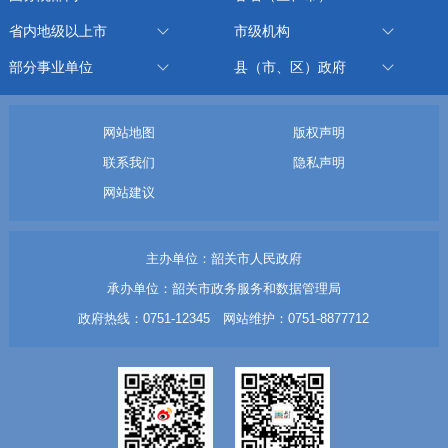
省内地级以上市
市级机构
部分事业单位
县（市、区）政府
网站地图
版权声明
联系我们
隐私声明
网站建议
主办单位：韶关市人民政府
承办单位：韶关市政务服务和数据管理局
政府热线：0751-12345 网站维护：0751-8877712