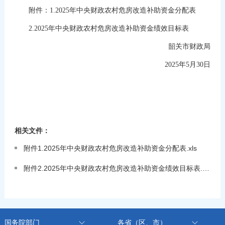
附件：1.2025年中央财政农村危房改造补助资金分配表
2.2025年中央财政农村危房改造补助资金绩效目标表
韶关市财政局
2025年5月30日
相关文件：
附件1.2025年中央财政农村危房改造补助资金分配表.xls
附件2.2025年中央财政农村危房改造补助资金绩效目标表.pdf
国务院部门
各省（区、市）