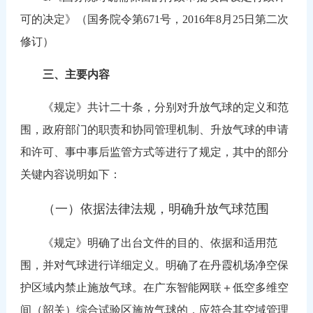
可的决定》（国务院令第671号，2016年8月25日第二次
修订）
三、主要内容
《规定》共计二十条，分别对升放气球的定义和范
围，政府部门的职责和协同管理机制、升放气球的申请
和许可、事中事后监管方式等进行了规定，其中的部分
关键内容说明如下：
（一）依据法律法规，明确升放气球范围
《规定》明确了出台文件的目的、依据和适用范
围，并对气球进行详细定义。明确了在丹霞机场净空保
护区域内禁止施放气球。在广东智能网联＋低空多维空
间（韶关）综合试验区施放气球的，应符合其空域管理