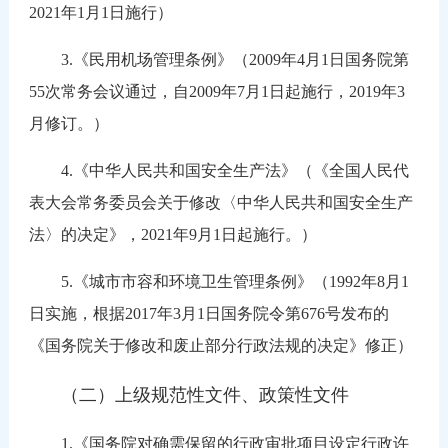
2021年1月1日施行）
3.《民用机场管理条例》（2009年4月1日国务院第
55次常务会议通过，自2009年7月1日起施行，2019年3
月修订。）
4.《中华人民共和国安全生产法》（《全国人民代
表大会常务委员会关于修改〈中华人民共和国安全生产
法〉的决定》，2021年9月1日起施行。）
5.《城市市容和环境卫生管理条例》（1992年8月1
日实施，根据2017年3月1日国务院令第676号发布的
《国务院关于修改和废止部分行政法规的决定》修正）
（二）上级规范性文件、政策性文件
1.《国务院对确需保留的行政审批项目设定行政许