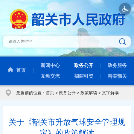
新闻中心
政务公开
政务服务
首页
互动交流
招商引资
善美韶关
您当前的位置：
首页
>
政务公开
>
政策解读
>
文字解读
关于《韶关市升放气球安全管理规
定》的政策解读