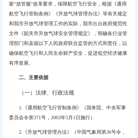
家“放管服”改革要求，保障航空飞行安全，根据《通用
航空飞行管制条例》《升放气球管理办法》等有关规定
和我市升放气球管理工作的实际，我市出台政府规范性
文件《韶关市升放气球安全管理规定》，明确各行业管
理部门和县级以下人民政府联合监管的方式和责任，以
确保航空飞行和人民生命财产安全，促进低空经济健康
有序发展。
二、主要依据
（一）法律、行政法规
1.《通用航空飞行管制条例》（国务院、中央军事
委员会令第371号，2003年5月1日施行）
2.《升放气球管理办法》（中国气象局第36号令，