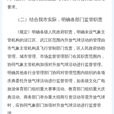
要求。
（二）结合我市实际，明确各部门监管职责
《规定》明确各级人民政府职责，明确未设气象主
管机构的浈江区、武江区范围内升放气球活动的管理由
市气象主管机构及飞行管制部门负责，区人民政府协助
管理。城市管理、市场监督管理部门在其职责范围内，
协同气象主管机构加强对升放气球活动进行监督管理。
明确其他各行业管理部门协同对管理范围内组织的各项
庆典委托升放气球活动进行监督管理，如各级文化广电
旅游体育部门组织重大赛事活动、教育部门组织重大庆
典活动、商务部门举办重大招商引资活动等需升放气球
时，应协同气象部门加强对升放气球活动进行监督管
理。