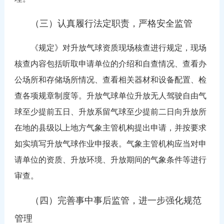
（三）认真履行法定职责，严格安全监管
《规定》对升放气球资质现场核查进行规定，现场
核查内容包括听取申请单位的介绍和自查情况、查看办
公场所和存储场所情况、查看相关器材和设备配置、检
查各项规章制度等。升放气球单位升放无人驾驶自由气
球至少提前五日、升放系留气球至少提前二日向升放所
在地的县级以上地方气象主管机构提出申请，并按要求
如实填写升放气球作业申报表。气象主管机构应当对申
请单位的资质、升放环境、升放期间的气象条件等进行
审查。
（四）完善事中事后监管，进一步强化规范
管理