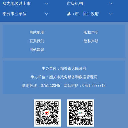
省内地级以上市
市级机构
部分事业单位
县（市、区）政府
网站地图
版权声明
联系我们
隐私声明
网站建议
主办单位：韶关市人民政府
承办单位：韶关市政务服务和数据管理局
政府热线：0751-12345 网站维护：0751-8877712