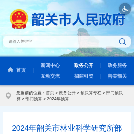
新闻中心
政务公开
政务服务
首页
互动交流
招商引资
善美韶关
您当前的位置：
首页
>
政务公开
>
预决算专栏
>
部门预决
算
>
部门预算
>
2024年预算
2024年韶关市林业科学研究所部