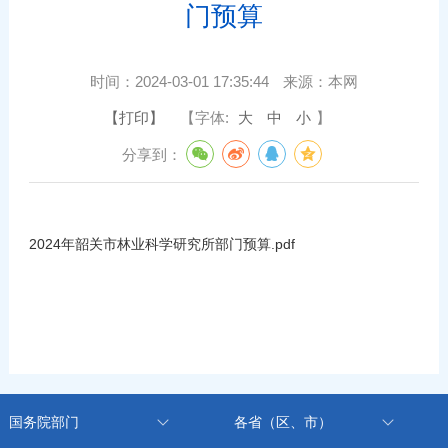
门预算
时间：
2024-03-01 17:35:44
来源：
本网
【打印】
【字体:
大
中
小
】
分享到：
2024年韶关市林业科学研究所部门预算.pdf
国务院部门
各省（区、市）