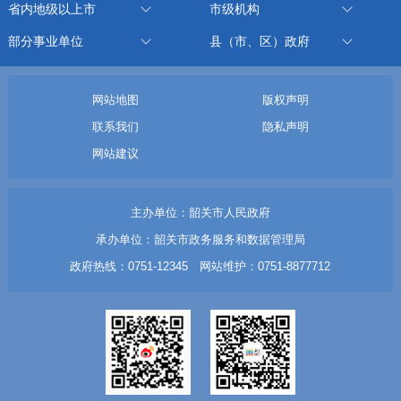
省内地级以上市
市级机构
部分事业单位
县（市、区）政府
网站地图
版权声明
联系我们
隐私声明
网站建议
主办单位：韶关市人民政府
承办单位：韶关市政务服务和数据管理局
政府热线：0751-12345 网站维护：0751-8877712