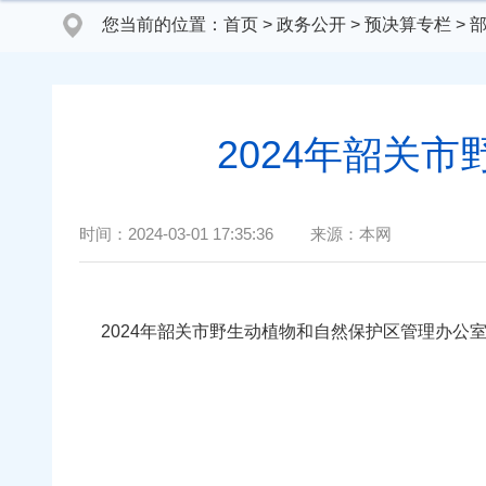
您当前的位置：
首页
>
政务公开
>
预决算专栏
>
2024年韶关
时间：
2024-03-01 17:35:36
来源：
本网
2024年韶关市野生动植物和自然保护区管理办公室部