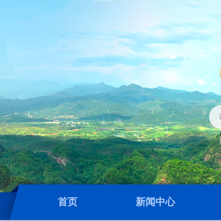
首页
新闻中心