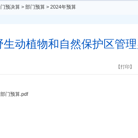
部门预决算
>
部门预算
>
2024年预算
市野生动植物和自然保护区管
【打印】
门预算.pdf