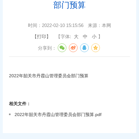
部门预算
时间：
2022-02-10 15:15:56
来源：
本网
【打印】
【字体:
大
中
小
】
分享到：
2022年韶关市丹霞山管理委员会部门预算
相关文件：
2022年韶关市丹霞山管理委员会部门预算.pdf