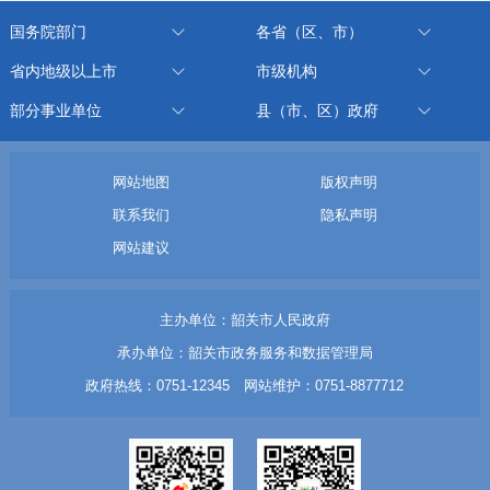
国务院部门
各省（区、市）
省内地级以上市
市级机构
部分事业单位
县（市、区）政府
网站地图
版权声明
联系我们
隐私声明
网站建议
主办单位：韶关市人民政府
承办单位：韶关市政务服务和数据管理局
政府热线：0751-12345 网站维护：0751-8877712