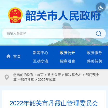
新闻中心
政务公开
政务服务
首页
互动交流
招商引资
善美韶关
您当前的位置：
首页
>
政务公开
>
预决算专栏
>
部门预决
算
>
部门预算
>
2022年预算
2022年韶关市丹霞山管理委员会