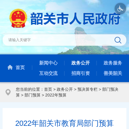
新闻中心
政务公开
政务服务
首页
互动交流
招商引资
善美韶关
您当前的位置：
首页
>
政务公开
>
预决算专栏
>
部门预决
算
>
部门预算
>
2022年预算
2022年韶关市教育局部门预算