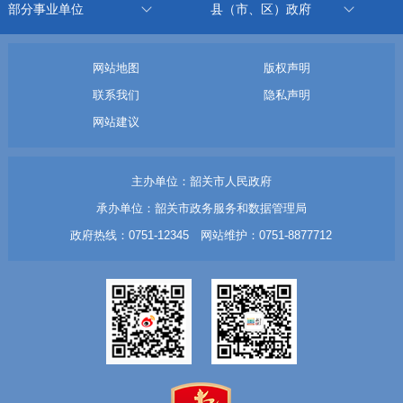
部分事业单位
县（市、区）政府
网站地图
版权声明
联系我们
隐私声明
网站建议
主办单位：韶关市人民政府
承办单位：韶关市政务服务和数据管理局
政府热线：0751-12345 网站维护：0751-8877712