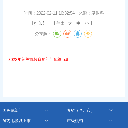
时间：
2022-02-11 16:32:54
来源：
基财科
【打印】
【字体:
大
中
小
】
分享到：
2022年韶关市教育局部门预算.pdf
国务院部门
各省（区、市）
省内地级以上市
市级机构