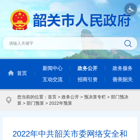
新闻中心
政务公开
政务服务
首页
互动交流
招商引资
善美韶关
您当前的位置：
首页
>
政务公开
>
预决算专栏
>
部门预决
算
>
部门预算
>
2022年预算
2022年中共韶关市委网络安全和