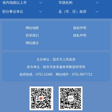
省内地级以上市
市级机构
部分事业单位
县（市、区）政府
网站地图
版权声明
联系我们
隐私声明
网站建议
主办单位：韶关市人民政府
承办单位：韶关市政务服务和数据管理局
政府热线：0751-12345 网站维护：0751-8877712