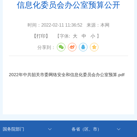
信息化委员会办公室预算公开
时间：
2022-02-11 11:36:52
来源：
本网
【打印】
【字体:
大
中
小
】
分享到：
2022年中共韶关市委网络安全和信息化委员会办公室预算.pdf
国务院部门
各省（区、市）