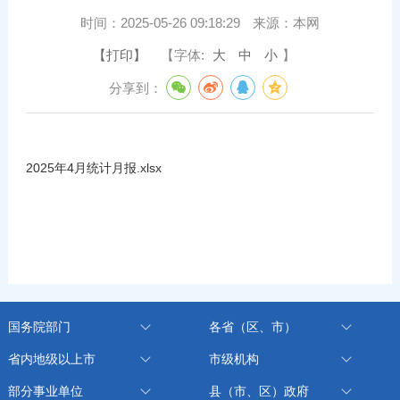
时间：
2025-05-26 09:18:29
来源：
本网
【打印】
【字体:
大
中
小
】
分享到：
2025年4月统计月报.xlsx
国务院部门
各省（区、市）
省内地级以上市
市级机构
部分事业单位
县（市、区）政府