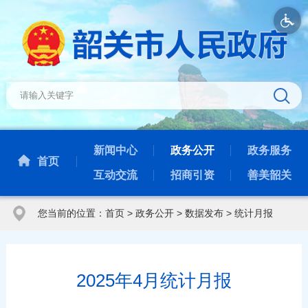
新闻中心
政务公开
政务服务
首页
互动交流
招商引资
善美韶关
您当前的位置：
首页
>
政务公开
>
数据发布
>
统计月报
2025年4月统计月报