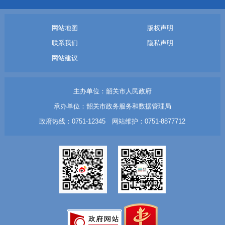
网站地图
版权声明
联系我们
隐私声明
网站建议
主办单位：韶关市人民政府
承办单位：韶关市政务服务和数据管理局
政府热线：0751-12345 网站维护：0751-8877712