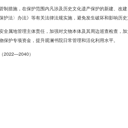
制措施，在保护范围内凡涉及历史文化遗产保护的新建、改建
保护法〉办法》等有关法律法规实施，避免发生破坏和影响历史
全属地管理主体责任，加强对文物本体及其周边巡查检查，加
物保护专项资金，提升观澜书院日常管理和活化利用水平。
022—2040）