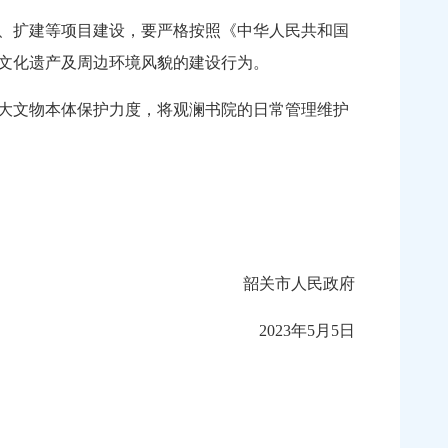
、扩建等项目建设，要严格按照《中华人民共和国
文化遗产及周边环境风貌的建设行为。
大文物本体保护力度，将观澜书院的日常管理维护
韶关市人民政府
2023年5月5日