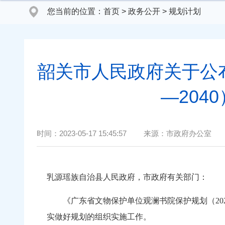
您当前的位置：
首页
>
政务公开
>
规划计划
韶关市人民政府关于公
—204
时间：
2023-05-17 15:45:57
来源：
市政府办公室
乳源瑶族自治县人民政府，市政府有关部门：
《广东省文物保护单位观澜书院保护规划（202
实做好规划的组织实施工作。