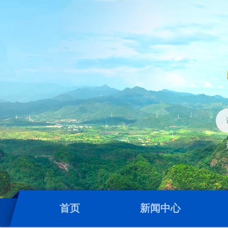
首页
新闻中心