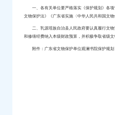
一、各有关单位要严格落实《保护规划》各项管
文物保护法》《广东省实施〈中华人民共和国文物
二、乳源瑶族自治县人民政府要认真履行文物安
和修缮经费纳入本级财政预算，并积极争取省级文
广东省文物保护单位观澜书院保护规划（2
附件：