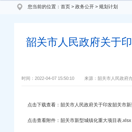
您当前的位置：
首页
>
政务公开
>
规划计划
韶关市人民政府关于印发
时间：
2022-04-07 15:50:10
来源：
韶关市人民政府
点击下载查看：
韶关市人民政府关于印发韶关市新型城
点击查看附件：
韶关市新型城镇化重大项目表.xlsx