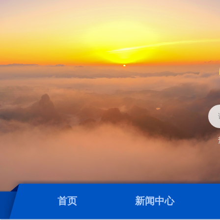
首页
新闻中心