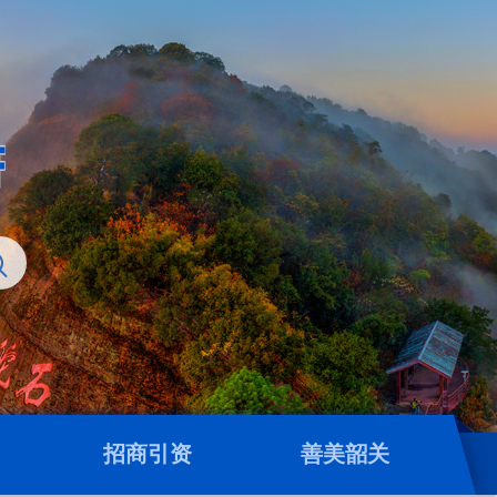
招商引资
善美韶关