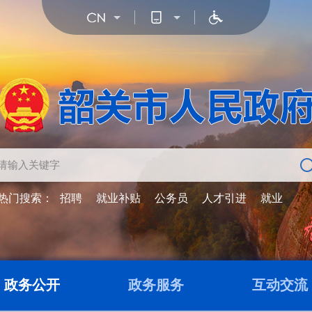
热门搜索：
招聘
就业补贴
公务员
人才引进
就业
政务公开
政务服务
互动交流