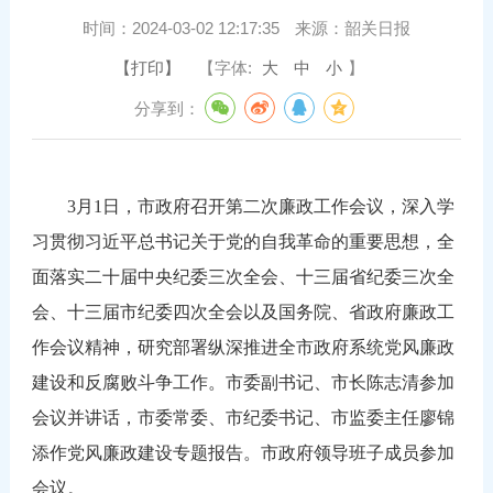
时间：
2024-03-02 12:17:35
来源：
韶关日报
【打印】
【字体:
大
中
小
】
分享到：
3月1日，市政府召开第二次廉政工作会议，深入学
习贯彻习近平总书记关于党的自我革命的重要思想，全
面落实二十届中央纪委三次全会、十三届省纪委三次全
会、十三届市纪委四次全会以及国务院、省政府廉政工
作会议精神，研究部署纵深推进全市政府系统党风廉政
建设和反腐败斗争工作。市委副书记、市长陈志清参加
会议并讲话，市委常委、市纪委书记、市监委主任廖锦
添作党风廉政建设专题报告。市政府领导班子成员参加
会议。