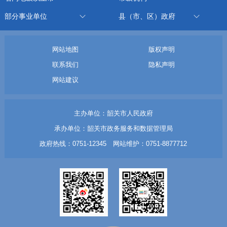
部分事业单位
县（市、区）政府
网站地图
版权声明
联系我们
隐私声明
网站建议
主办单位：韶关市人民政府
承办单位：韶关市政务服务和数据管理局
政府热线：0751-12345 网站维护：0751-8877712