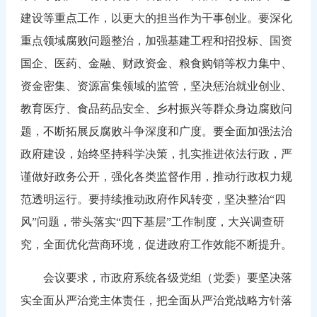
建设等重点工作，以更大的担当作为干事创业。要深化
重点领域腐败问题整治，加强基建工程和招投标、国资
国企、医药、金融、财政资金、粮食购销等权力集中、
资金密集、资源富集领域的监管，坚决惩治就业创业、
教育医疗、食品药品安全、乡村振兴等群众身边腐败问
题，不断拓展反腐败斗争深度和广度。要全面加强法治
政府建设，始终坚持科学决策，扎实推进依法行政，严
谨做好政务公开，强化各类监督作用，推动行政权力规
范透明运行。要持续推动政府作风转变，坚决整治“四
风”问题，带头落实“四下基层”工作制度，大兴调查研
究，全面优化营商环境，促进政府工作效能不断提升。
会议要求，市政府系统各级党组（党委）要坚决落
实全面从严治党主体责任，把全面从严治党战略方针落