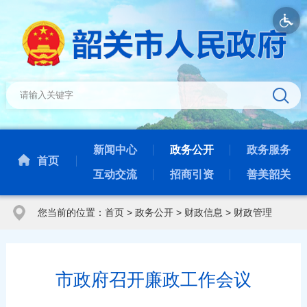
新闻中心
政务公开
政务服务
首页
互动交流
招商引资
善美韶关
您当前的位置：
首页
>
政务公开
>
财政信息
>
财政管理
市政府召开廉政工作会议