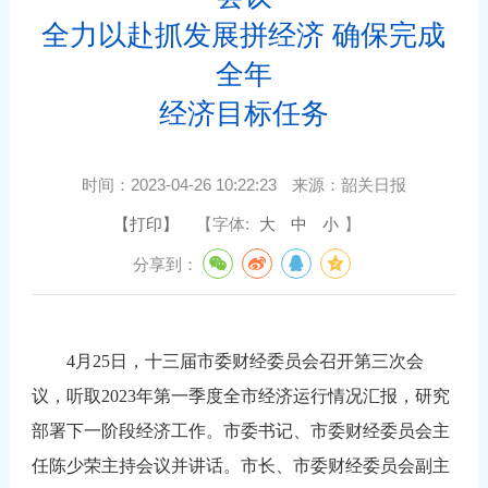
全力以赴抓发展拼经济 确保完成
全年
经济目标任务
时间：
2023-04-26 10:22:23
来源：
韶关日报
【打印】
【字体:
大
中
小
】
分享到：
4月25日，十三届市委财经委员会召开第三次会
议，听取2023年第一季度全市经济运行情况汇报，研究
部署下一阶段经济工作。市委书记、市委财经委员会主
任陈少荣主持会议并讲话。市长、市委财经委员会副主