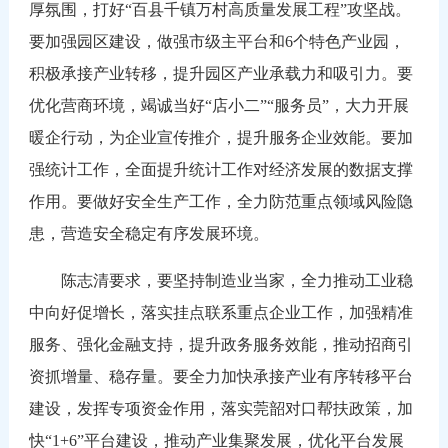
厚氛围，打好“百县千镇万村高质量发展工程”攻坚战。
要加强园区建设，做强市级主平台和6个特色产业园，
积极承接产业转移，提升园区产业承载力和吸引力。要
优化营商环境，竭诚当好“店小二”“服务员”，大力开展
暖企行动，为企业宣传推介，提升服务企业效能。要加
强统计工作，全面提升统计工作对经济发展的数据支撑
作用。要做好安全生产工作，全力防范重点领域风险隐
患，营造安全稳定有序发展环境。
陈志清要求，要坚持制造业当家，全力推动工业稳
中向好促增长，落实挂点联系重点企业工作，加强精准
服务、强化金融支持，提升政务服务效能，推动招商引
资抓增量、稳存量。要全力加快承接产业有序转移平台
建设，发挥专项资金作用，落实莞韶对口帮扶政策，加
快“1+6”平台建设，推动产业集聚发展，优化平台发展