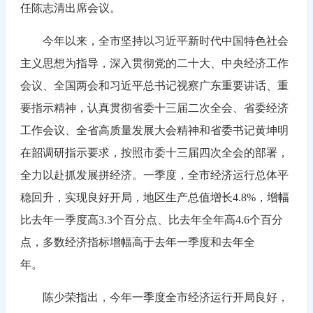
任陈志清出席会议。
今年以来，全市坚持以习近平新时代中国特色社会
主义思想为指导，深入贯彻党的二十大、中央经济工作
会议、全国两会和习近平总书记视察广东重要讲话、重
要指示精神，认真贯彻省委十三届二次全会、省委经济
工作会议、全省高质量发展大会精神和省委书记黄坤明
在韶调研指示要求，按照市委十三届四次全会的部署，
全力以赴抓发展拼经济。一季度，全市经济运行总体平
稳回升，实现良好开局，地区生产总值增长4.8%，增幅
比去年一季度高3.3个百分点、比去年全年高4.6个百分
点，多数经济指标增幅高于去年一季度和去年全
年。
陈少荣指出，今年一季度全市经济运行开局良好，