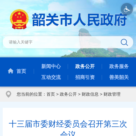
新闻中心
政务公开
政务服务
首页
互动交流
招商引资
善美韶关
您当前的位置：
首页
>
政务公开
>
财政信息
>
财政管理
十三届市委财经委员会召开第三次
会议