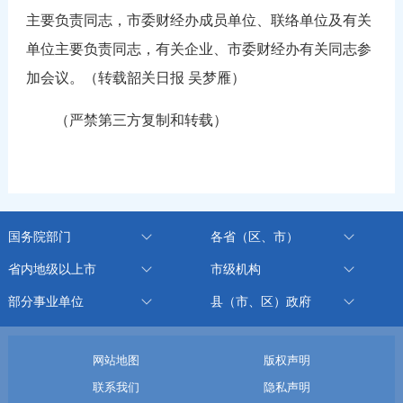
主要负责同志，市委财经办成员单位、联络单位及有关
单位主要负责同志，有关企业、市委财经办有关同志参
加会议。（转载韶关日报 吴梦雁）
（严禁第三方复制和转载）
国务院部门
各省（区、市）
省内地级以上市
市级机构
部分事业单位
县（市、区）政府
网站地图
版权声明
联系我们
隐私声明