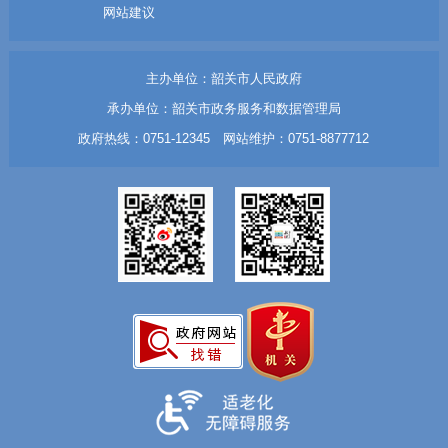
网站建议
主办单位：韶关市人民政府
承办单位：韶关市政务服务和数据管理局
政府热线：0751-12345 网站维护：0751-8877712