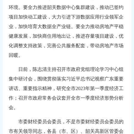
环境。要全力推进韶关数据中心集群建设，推动已签约
项目加快动工建设，大力引进下游数据应用行业领军企
业，加快培育大数据全产业链。要全力推动房地产平稳
健康发展，加快商住用地出让，推进存量项目建设，优
化调整支持政策，完善公共服务配套，带动房地产市场
回暖。
日前，陈志清主持召开市政府党组理论学习中心组
集中研讨会，围绕贯彻落实习近平总书记视察广东重要
讲话、重要指示精神，研究全市2023年第一季度经济工
作；召开市政府常务会议套开全市一季度经济形势分析
会。
市委财经委员会委员，不是市委财经委员会委员的
市有关领导同志，各县（市、区）、韶关高新区管委会