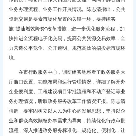
业务办理流程、业务工作开展情况。陈志清指出，公共
资源交易是要素市场化配置的关键一环，要持续实
施“提速增效降费”改革措施，进一步优化服务流程，加
快推进全流程电子化交易，提高公共资源交易效率，全
力营造公平竞争、公开透明、规范高效的招投标市场环
境。
在市行政服务中心，调研组实地察看了政务服务大
厅窗口设置、功能布局和运行管理情况，详细了解开办
企业便利度、工程建设项目审批流程和不动产登记等业
务办理情况，听取政务服务改革工作情况汇报。陈志清
强调，要牢固树立以人民为中心的发展思想，坚持以企
业和群众高效顺畅办事需求为导向，持续优化行政审批
流程，深入推进政务服务标准化、规范化、便利化，让