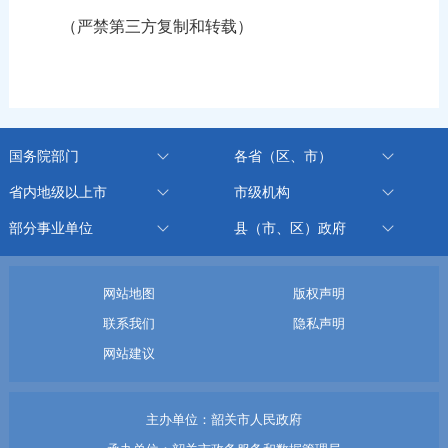
（严禁第三方复制和转载）
国务院部门
各省（区、市）
省内地级以上市
市级机构
部分事业单位
县（市、区）政府
网站地图
版权声明
联系我们
隐私声明
网站建议
主办单位：韶关市人民政府