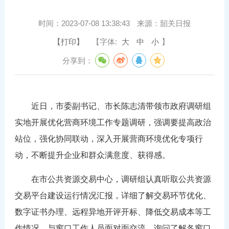
时间：
2023-07-08 13:38:43
来源：
韶关日报
【打印】
【字体:
大
中
小
】
分享到：
近日，市委副书记、市长陈志清带领市政府调研组
实地开展优化营商环境工作专题调研，强调要提高政治
站位，强化协同联动，深入开展营商环境优化专项行
动，不断提升企业和群众满意度、获得感。
在市公共资源交易中心，调研组认真听取公共资源
交易平台建设运行情况汇报，详细了解交易环节优化、
数字证书办理、远程异地开评开标、降低交易成本等工
作情况，与窗口工作人员面对面交流，询问了解各窗口