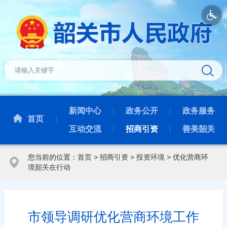
新闻中心
政务公开
政务服务
首页
互动交流
招商引资
善美韶关
您当前的位置：
首页
>
招商引资
>
投资环境
>
优化营商环
境韶关在行动
市领导调研优化营商环境工作