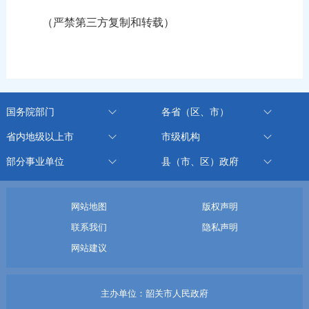
（严禁第三方复制和转载）
国务院部门
各省（区、市）
省内地级以上市
市级机构
部分事业单位
县（市、区）政府
网站地图
版权声明
联系我们
隐私声明
网站建议
主办单位：韶关市人民政府