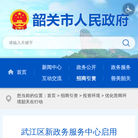
新闻中心
政务公开
政务服务
首页
互动交流
招商引资
善美韶关
您当前的位置：
首页
>
招商引资
>
投资环境
>
优化营商环
境韶关在行动
武江区新政务服务中心启用