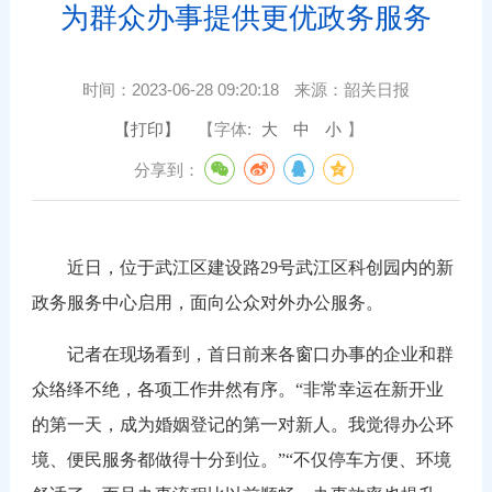
为群众办事提供更优政务服务
时间：
2023-06-28 09:20:18
来源：
韶关日报
【打印】
【字体:
大
中
小
】
分享到：
近日，位于武江区建设路29号武江区科创园内的新
政务服务中心启用，面向公众对外办公服务。
记者在现场看到，首日前来各窗口办事的企业和群
众络绎不绝，各项工作井然有序。“非常幸运在新开业
的第一天，成为婚姻登记的第一对新人。我觉得办公环
境、便民服务都做得十分到位。”“不仅停车方便、环境