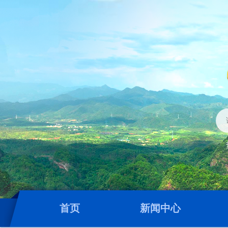
首页
新闻中心