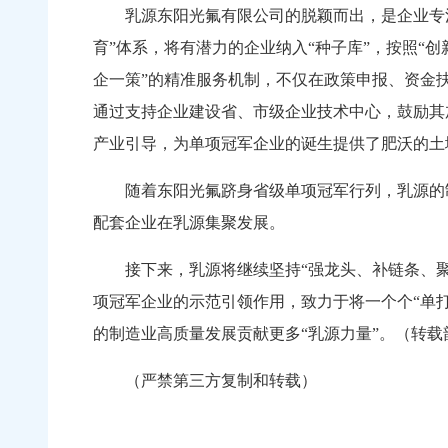
乳源东阳光氟有限公司的脱颖而出，是企业专注创
育”体系，将有潜力的企业纳入“种子库”，按照“
企一策”的精准服务机制，不仅在政策申报、资金
通过支持企业建设省、市级企业技术中心，鼓励其加
产业引导，为单项冠军企业的诞生提供了肥沃的土
随着东阳光氟跻身省级单项冠军行列，乳源的制造
配套企业在乳源集聚发展。
接下来，乳源将继续坚持“强龙头、补链条、聚
项冠军企业的示范引领作用，致力于将一个个“单
的制造业高质量发展贡献更多“乳源力量”。（转载
（严禁第三方复制和转载）