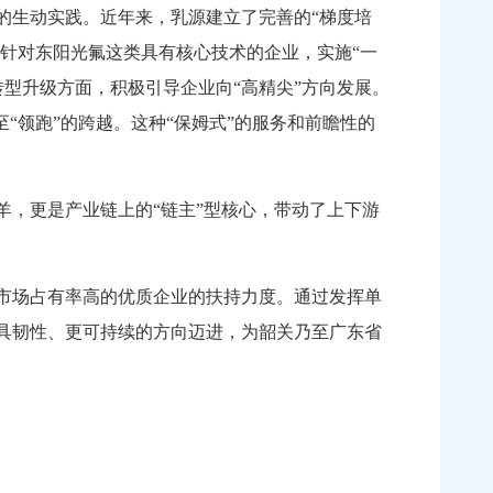
的生动实践。近年来，乳源建立了完善的“梯度培
。针对东阳光氟这类具有核心技术的企业，实施“一
型升级方面，积极引导企业向“高精尖”方向发展。
“领跑”的跨越。这种“保姆式”的服务和前瞻性的
，更是产业链上的“链主”型核心，带动了上下游
市场占有率高的优质企业的扶持力度。通过发挥单
更具韧性、更可持续的方向迈进，为韶关乃至广东省