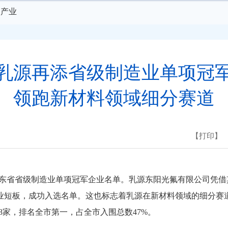
点产业
乳源再添省级制造业单项冠
领跑新材料领域细分赛道
【打印】
东省省级制造业单项冠军企业名单。乳源东阳光氟有限公司凭借
行业短板，成功入选名单。这也标志着乳源在新材料领域的细分赛
8家，排名全市第一，占全市入围总数47%。