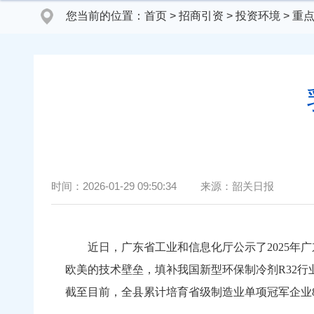
您当前的位置：
首页
>
招商引资
>
投资环境
>
重
时间：
2026-01-29 09:50:34
来源：
韶关日报
近日，广东省工业和信息化厅公示了2025年广
欧美的技术壁垒，填补我国新型环保制冷剂R32
截至目前，全县累计培育省级制造业单项冠军企业