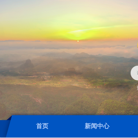
首页
新闻中心