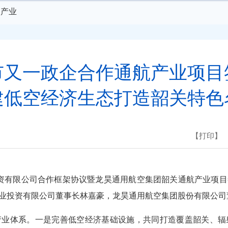
点产业
市又一政企合作通航产业项目
建低空经济生态打造韶关特色
【打印】
资有限公司合作框架协议暨龙昊通用航空集团韶关通航产业项目
业投资有限公司董事长林嘉豪，龙昊通用航空集团股份有限公司
产业体系。一是完善低空经济基础设施，共同打造覆盖韶关、辐