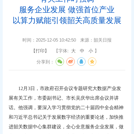
服务企业发展 做强首位产业
以算力赋能引领韶关高质量发展
时间：
2025-12-05 10:42:50
来源：
韶关日报
【打印】
【字体:
大
中
小
】
分享到：
12月3日，市政府召开会议专题研究大数据产业发
展有关工作，市委副书记、市长吴庆华出席会议并讲
话。他强调，要深入学习贯彻党的二十届四中全会精神
和习近平总书记关于发展数字经济的重要论述，加快推
进韶关数据中心集群建设，全心全意服务企业发展，做