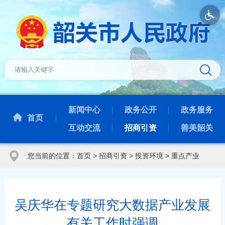
新闻中心
政务公开
政务服务
首页
互动交流
招商引资
善美韶关
您当前的位置：
首页
>
招商引资
>
投资环境
>
重点产业
吴庆华在专题研究大数据产业发展
有关工作时强调