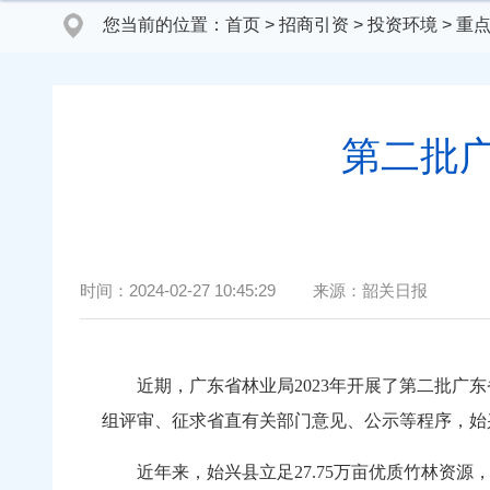
您当前的位置：
首页
>
招商引资
>
投资环境
>
重
第二批
时间：
2024-02-27 10:45:29
来源：
韶关日报
近期，广东省林业局2023年开展了第二批广东
组评审、征求省直有关部门意见、公示等程序，
近年来，始兴县立足27.75万亩优质竹林资源