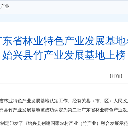
点产业
广东省林业特色产业发展基地
始兴县竹产业发展基地上榜
【打印】
省林业特色产业发展基地认定工作。经有关县（市、区）人民政
始兴县竹产业发展基地被成功认定为第二批广东省林业特色产
，制定印发了《始兴县创建国家农村产业（竹产业）融合发展示