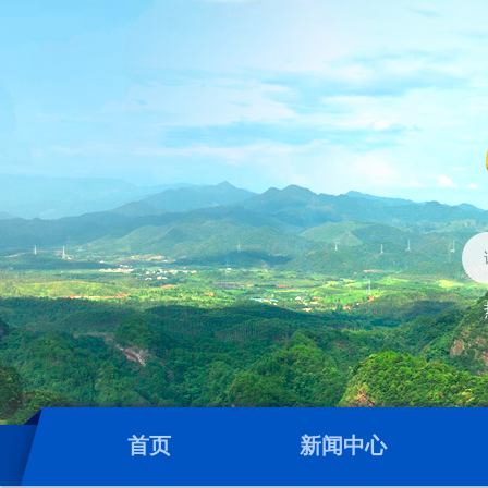
首页
新闻中心