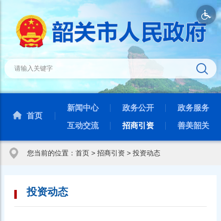
新闻中心
政务公开
政务服务
首页
互动交流
招商引资
善美韶关
您当前的位置：
首页
>
招商引资
>
投资动态
投资动态