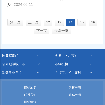
乡
2024-03-11
第一页
上一页
12
13
14
15
16
下一页
最后一页
国务院部门
各省（区、市）
省内地级以上市
市级机构
部分事业单位
县（市、区）政府
网站地图
版权声明
联系我们
隐私声明
网站建议