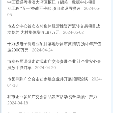
中国联通粤港澳大湾区枢纽（韶关）数据中心项目一
期工程 “五一”奋战不停歇 项目建设再提速
2024-05-
05
市农交中心首次农村集体经营性资产流转交易项目成
功签约 为村集体增收187万元
2024-05-02
千万级电子制造业项目落地乐昌市黄圃镇 预计年产值
达2000万元
2024-04-24
市商务局调研走访我市广交会参展企业 让企业安心参
展放手抓订单
2024-04-20
市领导到广交会走访参展企业并开展招商洽谈
2024-
04-18
我市企业参加广交会新品发布活动 秀出新质生产力
2024-04-18