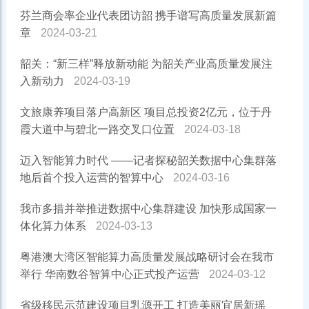
芬兰商会率企业代表团访韶 携手谱写高质量发展新篇
章
2024-03-21
韶关：“新三样”释放新动能 为韶关产业高质量发展注
入新动力
2024-03-19
文旅康养项目落户高新区 项目总投资2亿元，位于丹
霞大道中与碧北一路交叉口位置
2024-03-18
迈入智能算力时代 ——记者探秘韶关数据中心集群落
地后首个投入运营的智算中心
2024-03-16
我市多措并举推进数据中心集群建设 加快形成国家一
体化算力体系
2024-03-13
粤港澳大湾区智能算力高质量发展战略研讨会在我市
举行 华南数谷智算中心正式投产运营
2024-03-12
省级移民示范建设项目乳源开工 打造美丽宜居新瑶