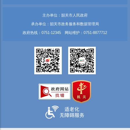
主办单位：韶关市人民政府
承办单位：韶关市政务服务和数据管理局
政府热线：0751-12345 网站维护：0751-8877712