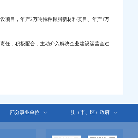
设项目，年产2万吨特种树脂新材料项目、年产1万
责任，积极配合，主动介入解决企业建设运营全过
部分事业单位
县（市、区）政府