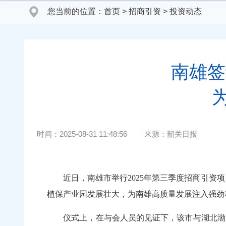
您当前的位置：
首页
>
招商引资
>
投资动态
南雄签
时间：
2025-08-31 11:48:56
来源：
韶关日报
近日，南雄市举行2025年第三季度招商引资项
植保产业园发展壮大，为南雄高质量发展注入强劲
仪式上，在与会人员的见证下，该市与湖北渤海