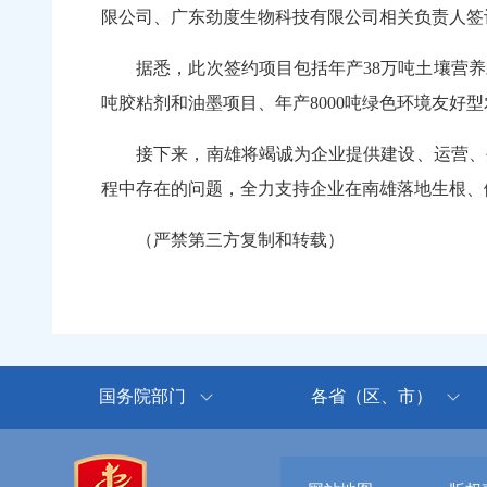
限公司、广东劲度生物科技有限公司相关负责人签
据悉，此次签约项目包括年产38万吨土壤营养颗
吨胶粘剂和油墨项目、年产8000吨绿色环境友好
接下来，南雄将竭诚为企业提供建设、运营、生
程中存在的问题，全力支持企业在南雄落地生根、
（严禁第三方复制和转载）
国务院部门
各省（区、市）