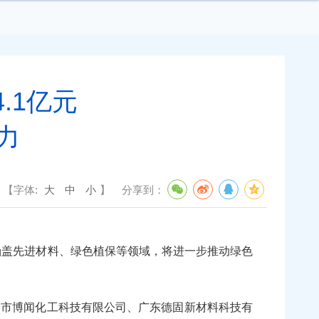
.1亿元
力
【字体:
大
中
小
】
分享到：
涵盖先进材料、绿色植保等领域，将进一步推动绿色
市博闻化工科技有限公司、广东德固新材料科技有