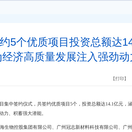
约5个优质项目投资总额达14
为经济高质量发展注入强劲动
【打印】
目集中签约仪式，共签约优质项目5个，投资总额达14.1亿元，
动力、积蓄强大潜能。
生物控股集团有限公司、广州冠志新材料科技有限公司、广州