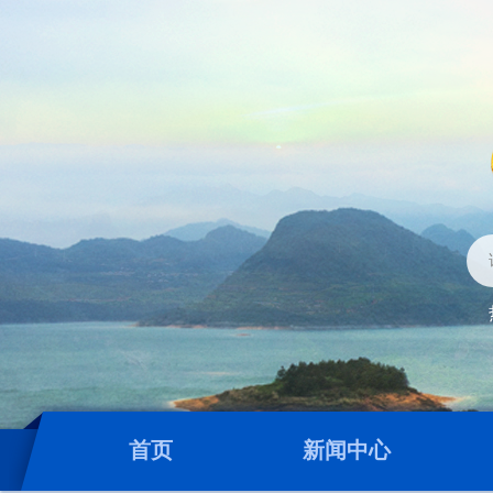
首页
新闻中心