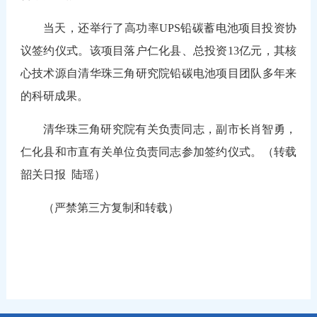
当天，还举行了高功率UPS铅碳蓄电池项目投资协
议签约仪式。该项目落户仁化县、总投资13亿元，其核
心技术源自清华珠三角研究院铅碳电池项目团队多年来
的科研成果。
清华珠三角研究院有关负责同志，副市长肖智勇，
仁化县和市直有关单位负责同志参加签约仪式。（转载
韶关日报
陆瑶
）
（严禁第三方复制和转载）