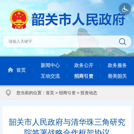
新闻中心
政务公开
政务服务
首页
互动交流
招商引资
善美韶关
您当前的位置：
首页
>
招商引资
>
投资动态
韶关市人民政府与清华珠三角研究
院签署战略合作框架协议