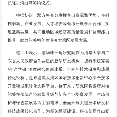
长陈志清出席签约仪式。
根据协议，双方将充分发挥各自资源和优势，在科
技创新、产业发展、人才培养等领域开展全面合作，实
现互惠共赢，共同推动区域经济高质量发展和创新能力
提升，助力韶关融入粤港澳大湾区发展大局。
嵇世山表示，清华珠三角研究院作为清华大学与广
东省人民政府合作共建的新型研发机构，拥有系统完善
的“产学研”深度融合创新体系、丰富的技术研发和成果
转化经验，是粤港澳大湾区国家技术创新中心综合技术
开发和成果转化支撑平台。接下来，研究院将紧密对接
韶关在传统产业转型升级与新兴产业培育发展、生态保
护与绿色发展等方面的需求，全面开展关键技术研发和
科技成果转化合作，为韶关经济建设、科技创新作出积