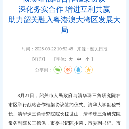
深化务实合作 增进互利共赢
助力韶关融入粤港澳大湾区发展大
局
时间：
2025-08-22 10:52:49
来源：
韶关日报
【打印】
【字体:
大
中
小
】
分享到：
8月21日，韶关市人民政府与清华珠三角研究院在
市区举行战略合作框架协议签约仪式。清华大学副秘书
长、清华珠三角研究院院长嵇世山，清华珠三角研究院
常务副院长王德保，市委书记陈少荣，市委副书记、市