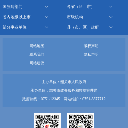
国务院部门
各省（区、市）
省内地级以上市
市级机构
部分事业单位
县（市、区）政府
网站地图
版权声明
联系我们
隐私声明
网站建议
主办单位：韶关市人民政府
承办单位：韶关市政务服务和数据管理局
政府热线：0751-12345 网站维护：0751-8877712