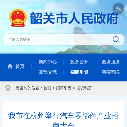
新闻中心
政务公开
政务服务
首页
互动交流
招商引资
善美韶关
您当前的位置：
首页
>
招商引资
>
投资动态
我市在杭州举行汽车零部件产业招
商大会