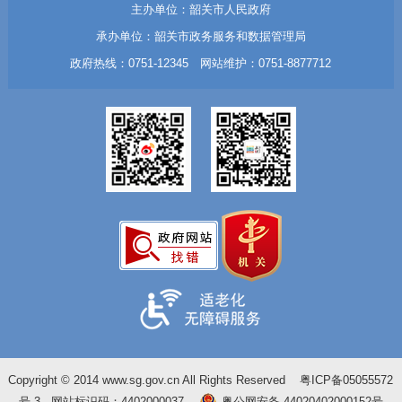
主办单位：韶关市人民政府
承办单位：韶关市政务服务和数据管理局
政府热线：0751-12345 网站维护：0751-8877712
Copyright © 2014 www.sg.gov.cn All Rights Reserved
粤ICP备05055572
号-3
网站标识码：4402000037
粤公网安备 44020402000152号