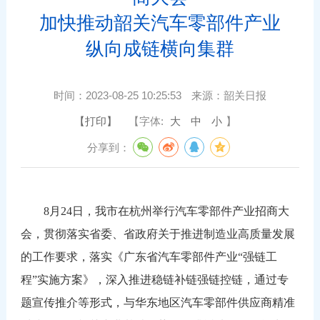
加快推动韶关汽车零部件产业
纵向成链横向集群
时间：
2023-08-25 10:25:53
来源：
韶关日报
【打印】
【字体:
大
中
小
】
分享到：
8月24日，我市在杭州举行汽车零部件产业招商大
会，贯彻落实省委、省政府关于推进制造业高质量发展
的工作要求，落实《广东省汽车零部件产业“强链工
程”实施方案》，深入推进稳链补链强链控链，通过专
题宣传推介等形式，与华东地区汽车零部件供应商精准