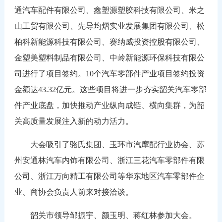
通汽车配件有限公司、鑫塑源塑胶科技有限公司、米之
山工贸有限公司、先导均熠实业发展集团有限公司、松
柏科新能源科技有限公司、赛纳威投资控股有限公司、
金塑美塑料制品有限公司、中岭新能源环保科技有限公
司进行了项目签约。10个汽车零部件产业项目签约投资
金额达43.32亿元。这些项目将进一步夯实韶关汽车零部
件产业底盘，加快推动产业纵向成链、横向集群，为韶
关高质量发展注入新的动力活力。
大会吸引了骆氏集团、玉环市汽摩配行业协会、苏
州安通林汽车内饰有限公司、浙江三花汽车零部件有限
公司、浙江万向精工有限公司等华东地区汽车零部件企
业、商协会负责人前来对接洽谈。
韶关市领导邹振宇、颜玉明、蒋红林参加大会。