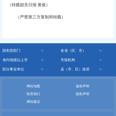
（转载韶关日报 黄俊）
（严禁第三方复制和转载）
国务院部门
各省（区、市）
省内地级以上市
市级机构
部分事业单位
县（市、区）政府
网站地图
版权声明
联系我们
隐私声明
网站建议