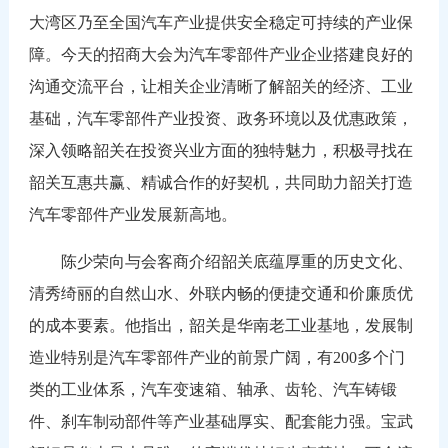
大湾区乃至全国汽车产业提供安全稳定可持续的产业保
障。今天的招商大会为汽车零部件产业企业搭建良好的
沟通交流平台，让相关企业清晰了解韶关的经济、工业
基础，汽车零部件产业投资、政务环境以及优惠政策，
深入领略韶关在投资兴业方面的独特魅力，积极寻找在
韶关互惠共赢、精诚合作的好契机，共同助力韶关打造
汽车零部件产业发展新高地。
陈少荣向与会客商介绍韶关底蕴厚重的历史文化、
清秀绮丽的自然山水、外联内畅的便捷交通和价廉质优
的成本要素。他指出，韶关是华南老工业基地，发展制
造业特别是汽车零部件产业的前景广阔，有200多个门
类的工业体系，汽车变速箱、轴承、齿轮、汽车铸锻
件、刹车制动部件等产业基础厚实、配套能力强。宝武