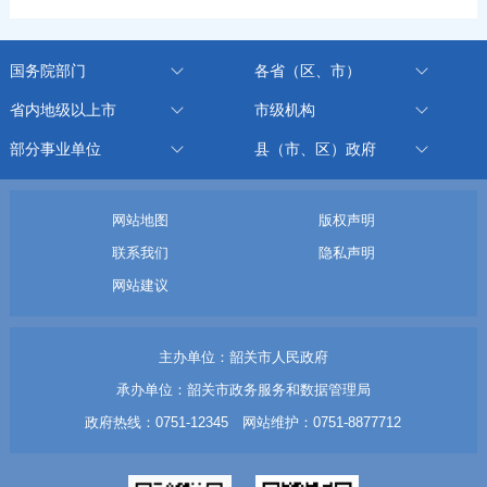
国务院部门
各省（区、市）
省内地级以上市
市级机构
部分事业单位
县（市、区）政府
网站地图
版权声明
联系我们
隐私声明
网站建议
主办单位：韶关市人民政府
承办单位：韶关市政务服务和数据管理局
政府热线：0751-12345 网站维护：0751-8877712