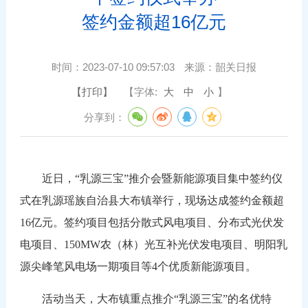
签约金额超16亿元
时间：
2023-07-10 09:57:03
来源：
韶关日报
【打印】
【字体:
大
中
小
】
分享到：
近日，“乳源三宝”推介会暨新能源项目集中签约仪
式在乳源瑶族自治县大布镇举行，现场达成签约金额超
16亿元。签约项目包括分散式风电项目、分布式光伏发
电项目、150MW农（林）光互补光伏发电项目、明阳乳
源尖峰笔风电场一期项目等4个优质新能源项目。
活动当天，大布镇重点推介“乳源三宝”的名优特