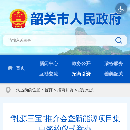
新闻中心
政务公开
政务服务
首页
互动交流
招商引资
善美韶关
您当前的位置：
首页
>
招商引资
>
投资动态
“乳源三宝”推介会暨新能源项目集
中签约仪式举办