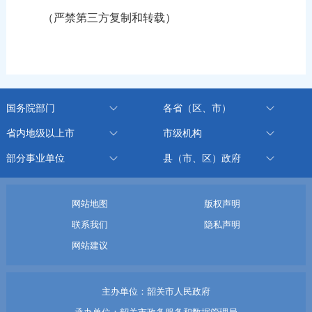
（严禁第三方复制和转载）
国务院部门
各省（区、市）
省内地级以上市
市级机构
部分事业单位
县（市、区）政府
网站地图
版权声明
联系我们
隐私声明
网站建议
主办单位：韶关市人民政府