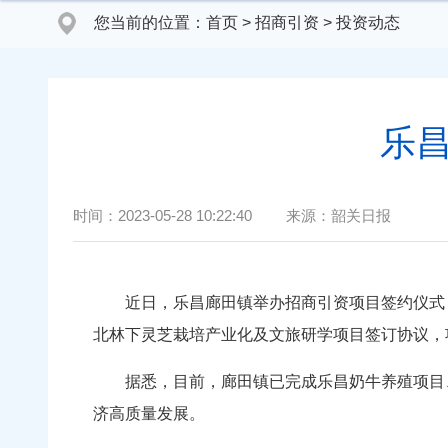
您当前的位置：
首页
>
招商引资
>
投资动态
乐昌
时间：
2023-05-28 10:22:40
来源：
韶关日报
近日，乐昌廊田镇举办招商引资项目签约仪式，与
北林下灵芝栽培产业化及文旅研学项目签订协议，
据悉，目前，廊田镇已完成乐昌奶牛养殖项目、
济高质量发展。