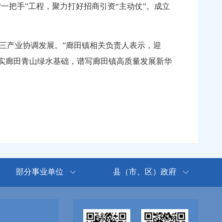
把手”工程，聚力打好招商引资“主动仗”。成立
。
三产业协调发展。”廊田镇相关负责人表示，迎
夯实廊田青山绿水基础，谱写廊田镇高质量发展新华
部分事业单位
县（市、区）政府