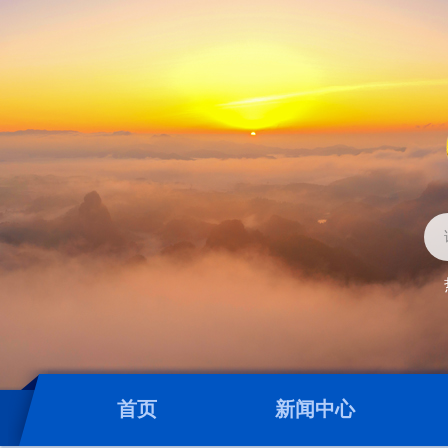
首页
新闻中心