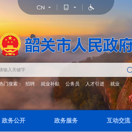
热门搜索：
招聘
就业补贴
公务员
人才引进
就业
政务公开
政务服务
互动交流