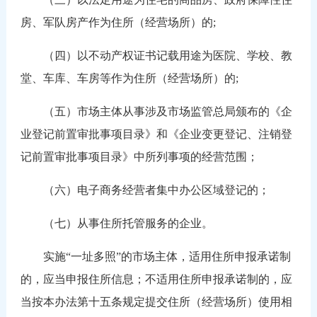
房、军队房产作为住所（经营场所）的;
（四）以不动产权证书记载用途为医院、学校、教
堂、车库、车房等作为住所（经营场所）的;
（五）市场主体从事涉及市场监管总局颁布的《企
业登记前置审批事项目录》和《企业变更登记、注销登
记前置审批事项目录》中所列事项的经营范围；
（六）电子商务经营者集中办公区域登记的；
（七）从事住所托管服务的企业。
实施“一址多照”的市场主体，适用住所申报承诺制
的，应当申报住所信息；不适用住所申报承诺制的，应
当按本办法第十五条规定提交住所（经营场所）使用相