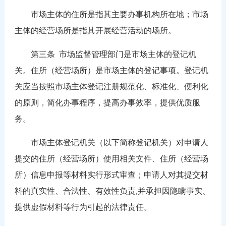
市场主体的住所是指其主要办事机构所在地；市场
主体的经营场所是指其开展经营活动的场所。
第三条
市场监督管理部门是市场主体的登记机
关。住所（经营场所）是市场主体的登记事项。登记机
关应当按照市场主体登记注册规范化、标准化、便利化
的原则，简化办事程序，提高办事效率，提供优质服
务。
市场主体登记机关（以下简称登记机关）对申请人
提交的住所（经营场所）使用相关文件、住所（经营场
所）信息申报等材料实行形式审查；申请人对其提交材
料的真实性、合法性、有效性负责,并承担因隐瞒事实、
提供虚假材料等行为引起的法律责任。