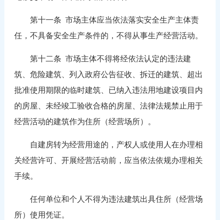
第十一条
市场主体应当依法落实安全生产主体责
任，不具备安全生产条件的，不得从事生产经营活动。
第十二条
市场主体不得将经依法认定的违法建
筑、危险建筑、列入政府公告征收、拆迁的建筑、超出
批准使用期限的临时建筑、已纳入违法用地建设项目内
的房屋、未经竣工验收合格的房屋、法律法规禁止用于
经营活动的建筑作为住所（经营场所）。
自建房转为经营用途的，产权人或使用人在办理相
关经营许可、开展经营活动前，应当依法依规办理相关
手续。
任何单位和个人不得为违法建筑出具住所（经营场
所）使用凭证。