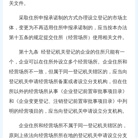
关文件。
采取住所申报承诺制的方式办理设立登记的市场主
体，变更为不再适用住所申报承诺制的，应当按本办法
第十五条的规定提交住所（经营场所）使用相关文件。
第十九条
经登记机关登记的企业的住所只能有一
个，企业可以在住所外设立多个经营场所。企业住所和
经营场所不一致，但属于同一登记机关辖区的，应当向
登记机关申请经营场所备案或者设立分支机构，但在住
所以外的经营场所从事《企业登记前置审批事项目录》
和《企业变更登记、注销登记前置审批事项目录》中列
明的经营项目的，应当向登记机关申请设立分支机构。
企业住所和经营场所不属于同一登记机关辖区的，
原则上依法向经营场所所在地的登记机关申请设立分支