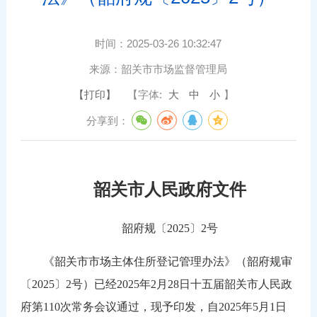
时间：
2025-03-26 10:32:47
来源：
韶关市市场监督管理局
【打印】
【字体:
大
中
小
】
分享到：
韶关市人民政府文件
韶府规〔2025〕2号
《韶关市市场主体住所登记管理办法》（韶府规审
〔2025〕2号）已经2025年2月28日十五届韶关市人民政
府第110次常务会议通过，现予印发，自2025年5月1日