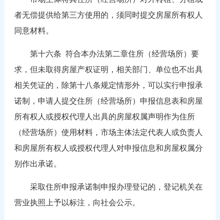
者无偿提供给第三方使用的，须同时提交房屋所有权人
同意材料。
第十六条
符合本办法第二章住所（经营场所）要
求，但未取得房屋产权证明，相关部门、单位也不出具
相关凭证的，除第十八条规定情形外，可以实行申报承
诺制，申请人提交住所（经营场所）申报信息表和房屋
所有权人或授权代理人出具的房屋权属声明作为住所
（经营场所）使用材料，市场主体法定代表人或负责人
和房屋所有权人或授权代理人对申报信息和房屋权属分
别作出承诺。
采取住所申报承诺制申报办理登记的，登记机关在
营业执照上予以标注，向社会公示。