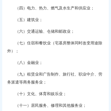
（四）电力、热力、燃气及水生产和供应业；
（五）建筑业；
（六）交通运输、仓储和邮政业；
（七）住宿和餐饮业（宅基房整体同时改变用途除
外）；
（八）金融业；
（九）租赁业和广告制作、旅行社、职业中介、劳
务派遣等商务服务业；
（十）文化、体育和娱乐业；
（十一）居民服务、修理和其他服务业；