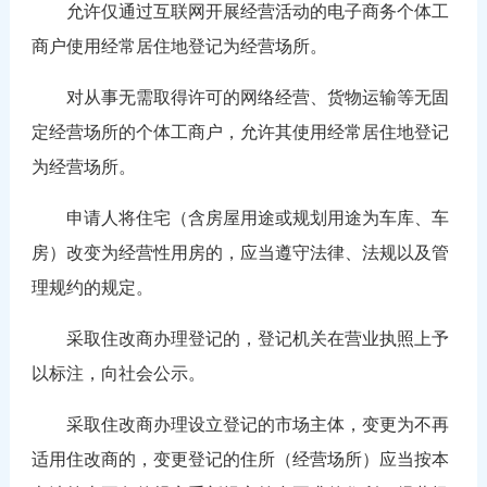
允许仅通过互联网开展经营活动的电子商务个体工
商户使用经常居住地登记为经营场所。
对从事无需取得许可的网络经营、货物运输等无固
定经营场所的个体工商户，允许其使用经常居住地登记
为经营场所。
申请人将住宅（含房屋用途或规划用途为车库、车
房）改变为经营性用房的，应当遵守法律、法规以及管
理规约的规定。
采取住改商办理登记的，登记机关在营业执照上予
以标注，向社会公示。
采取住改商办理设立登记的市场主体，变更为不再
适用住改商的，变更登记的住所（经营场所）应当按本