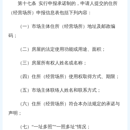
第十七条
实行申报承诺制的，申请人提交的住所
（经营场所）申报信息表包括下列内容：
（一）市场主体住所（经营场所）地址及邮政编
码；
（二）房屋的法定使用功能或用途、面积；
（三）房屋所有权人姓名或名称；
（四）住所（经营场所）使用权取得方式、期限；
（五）市场主体联络人姓名和联系方式；
（六）住所（经营场所）符合本办法规定的承诺与
声明；
（七）“一址多照”“一照多址”情况；