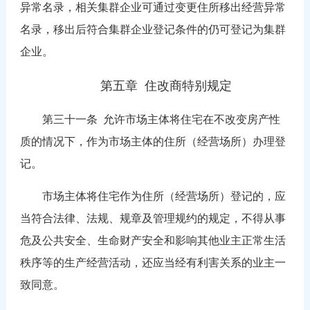
异常名录，相关集群企业可通过变更住所移出经营异常
名录，移出后符合集群企业登记条件的仍可登记为集群
企业。
第五章 住改商特别规定
第三十一条
允许市场主体将住宅在不改变房产性
质的情况下，作为市场主体的住所（经营场所）办理登
记。
市场主体将住宅作为住所（经营场所）登记的，应
当符合法律、法规、规章及管理规约的规定，不得从事
危及公共安全、生命财产安全和影响其他业主正常生活
秩序等的生产经营活动，还应当经有利害关系的业主一
致同意。