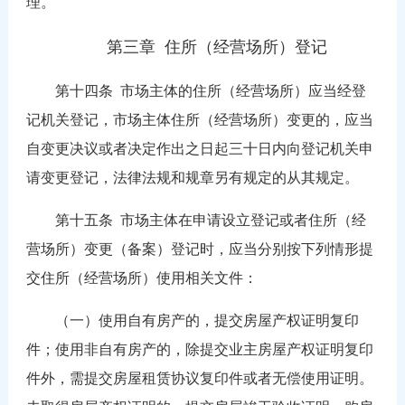
理。
第三章 住所（经营场所）登记
第十四条
市场主体的住所（经营场所）应当经登
记机关登记，市场主体住所（经营场所）变更的，应当
自变更决议或者决定作出之日起三十日内向登记机关申
请变更登记，法律法规和规章另有规定的从其规定。
第十五条
市场主体在申请设立登记或者住所（经
营场所）变更（备案）登记时，应当分别按下列情形提
交住所（经营场所）使用相关文件：
（一）使用自有房产的，提交房屋产权证明复印
件；使用非自有房产的，除提交业主房屋产权证明复印
件外，需提交房屋租赁协议复印件或者无偿使用证明。