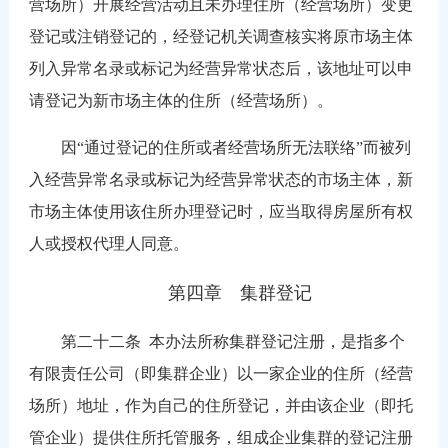
营场所）开展经营活动且未办理住所（经营场所）变更
登记或注销登记的，经登记机关调查核实将原市场主体
列入异常名录或标记为经营异常状态后，该地址可以申
请登记为新市场主体的住所（经营场所）。
因“通过登记的住所或者经营场所无法联络”而被列
入经营异常名录或标记为经营异常状态的市场主体，新
市场主体使用该住所办理登记时，应当取得房屋所有权
人或授权代理人同意。
第四章 集群登记
第二十二条
本办法所称集群登记注册，是指多个
有限责任公司（即集群企业）以一家企业的住所（经营
场所）地址，作为自己的住所登记，并由该企业（即托
管企业）提供住所托管服务，组成企业集群的登记注册