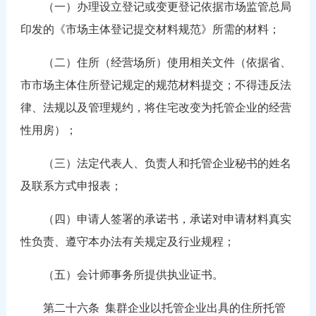
（一）办理设立登记或变更登记依据市场监管总局
印发的《市场主体登记提交材料规范》所需的材料；
（二）住所（经营场所）使用相关文件（依据省、
市市场主体住所登记规定的规范材料提交；不得违反法
律、法规以及管理规约，将住宅改变为托管企业的经营
性用房）；
（三）法定代表人、负责人和托管企业秘书的姓名
及联系方式申报表；
（四）申请人签署的承诺书，承诺对申请材料真实
性负责、遵守本办法有关规定及行业规程；
（五）会计师事务所提供执业证书。
第二十六条
集群企业以托管企业出具的住所托管