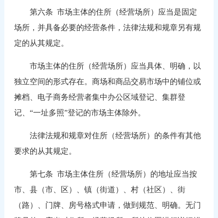
第六条
市场主体的住所（经营场所）应当是固定
场所，并具备必要的经营条件，法律法规和规章另有规
定的从其规定。
市场主体的住所（经营场所）应当具体、明确，以
独立空间的形式存在。商场和商品交易市场中的铺位或
摊档、电子商务经营者集中办公区域登记、集群登
记、“一址多照”登记的市场主体除外。
法律法规和规章对住所（经营场所）的条件有其他
要求的从其规定。
第七条
市场主体住所（经营场所）的地址应当按
市、县（市、区）、镇（街道）、村（社区）、街
（路）、门牌、房号格式申请，做到规范、明确。无门