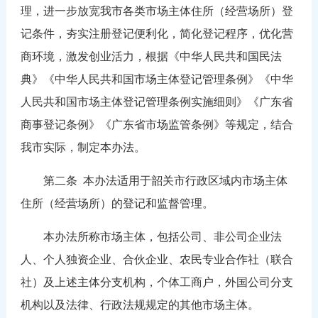
理，进一步放宽我市各类市场主体住所（经营场所）登
记条件，夯实注册登记便利化，简化登记程序，优化营
商环境，激发创业活力，根据《中华人民共和国民法
典》《中华人民共和国市场主体登记管理条例》《中华
人民共和国市场主体登记管理条例实施细则》《广东省
商事登记条例》《广东省市场监管条例》等规定，结合
我市实际，制定本办法。
第二条
本办法适用于韶关市行政区域内市场主体
住所（经营场所）的登记和监督管理。
本办法所称市场主体，包括公司、非公司企业法
人、个人独资企业、合伙企业、农民专业合作社（联合
社）及上述主体分支机构，个体工商户，外国公司分支
机构以及法律、行政法规规定的其他市场主体。