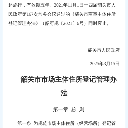
起施行，有效期五年。2021年11月1日十四届韶关市人
民政府第167次常务会议通过的《韶关市商事主体住所
登记管理办法》（韶府规〔2021〕6号）同时废止。
韶关市人民政府
2025年3月15日
韶关市市场主体住所登记管理办
法
第一章 总 则
第一条
为规范市场主体住所（经营场所）登记管