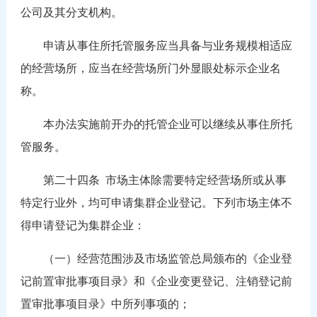
公司及其分支机构。
申请从事住所托管服务应当具备与业务规模相适应
的经营场所，应当在经营场所门外显眼处标示企业名
称。
本办法实施前开办的托管企业可以继续从事住所托
管服务。
第二十四条
市场主体除需要特定经营场所或从事
特定行业外，均可申请集群企业登记。下列市场主体不
得申请登记为集群企业：
（一）经营范围涉及市场监管总局颁布的《企业登
记前置审批事项目录》和《企业变更登记、注销登记前
置审批事项目录》中所列事项的；