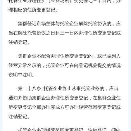
托管企业办理住所（经营场所）变更登记三十日内，办
理相应的住所变更登记。
集群登记市场主体与托管企业解除托管协议的，应
当在解除托管协议之日起三十日内办理住所变更登记或
注销登记。
集群企业不配合办理住所变更登记的，或已被列入
经营异常名录的，托管企业可在向登记机关提交的情况
说明中注明。
第二十八条
托管企业终止从事托管业务的，应当
通知并协助集群企业办理住所变更登记，在集群企业住
所变更登记全部办理完成方可办理经营范围变更登记或
注销登记。
托管企业办理经营范围变更登记、注销登记，须向