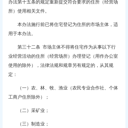
办法第十五条的规定重新提交符合要求的住所（经营场
所）使用相关文件。
本办法施行前已将住宅登记为住所的市场主体，适
用于本办法。
第三十二条
市场主体不得将住宅作为从事以下行
业经营活动的住所（经营场所）办理登记（用作办公室
使用的除外），法律法规和规章另有规定的，从其规
定：
（一）农、林、牧、渔业（农民专业合作社、个体
工商户住所除外）；
（二）采矿业；
（三）制造业；