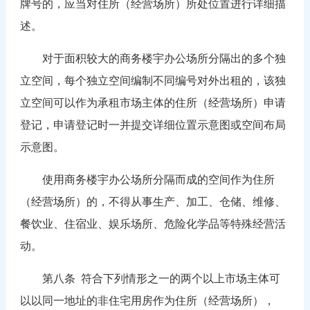
牌号的，应当对住所（经营场所）所处位置进行详细描
述。
对于面积较大的商务楼宇办公场所分隔出的多个独
立空间，每个独立空间编制不同编号对外出租的，该独
立空间可以作为承租市场主体的住所（经营场所）申请
登记，申请登记时一并提交详细位置示意图或空间布局
示意图。
使用商务楼宇办公场所分隔而成的空间作为住所
（经营场所）的，不得从事生产、加工、仓储、维修、
餐饮业、住宿业、娱乐场所、危险化学品等特殊经营活
动。
第八条
符合下列情形之一的两个以上市场主体可
以以同一地址的非住宅用房作为住所（经营场所），