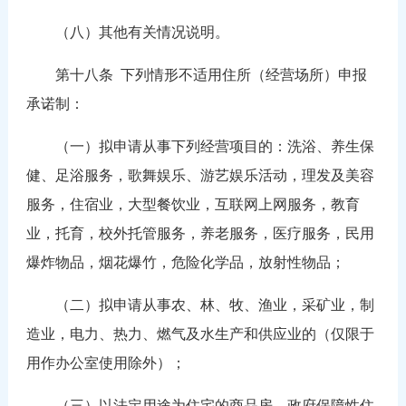
（八）其他有关情况说明。
第十八条
下列情形不适用住所（经营场所）申报
承诺制：
（一）拟申请从事下列经营项目的：洗浴、养生保
健、足浴服务，歌舞娱乐、游艺娱乐活动，理发及美容
服务，住宿业，大型餐饮业，互联网上网服务，教育
业，托育，校外托管服务，养老服务，医疗服务，民用
爆炸物品，烟花爆竹，危险化学品，放射性物品；
（二）拟申请从事农、林、牧、渔业，采矿业，制
造业，电力、热力、燃气及水生产和供应业的（仅限于
用作办公室使用除外）；
（三）以法定用途为住宅的商品房、政府保障性住