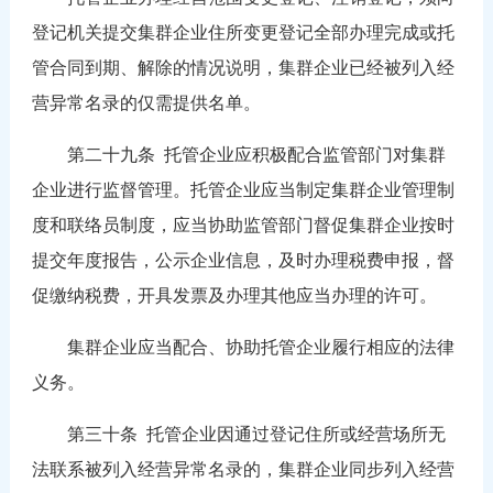
登记机关提交集群企业住所变更登记全部办理完成或托
管合同到期、解除的情况说明，集群企业已经被列入经
营异常名录的仅需提供名单。
第二十九条
托管企业应积极配合监管部门对集群
企业进行监督管理。托管企业应当制定集群企业管理制
度和联络员制度，应当协助监管部门督促集群企业按时
提交年度报告，公示企业信息，及时办理税费申报，督
促缴纳税费，开具发票及办理其他应当办理的许可。
集群企业应当配合、协助托管企业履行相应的法律
义务。
第三十条
托管企业因通过登记住所或经营场所无
法联系被列入经营异常名录的，集群企业同步列入经营