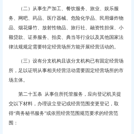
（二）从事生产加工、餐饮服务、旅业、娱乐服
务、网吧、药品、医疗器械、危险化学品、民用爆炸物
品、烟花爆竹、放射性物品、旅行社、融资性担保、小
额贷款、证券服务、拍卖、典当等行业以及其他国家法
律法规规定需要特定经营场所方能开展经营活动的。
（三）设有分支机构且该分支机构已有固定经营场
所，足以证明从事相关经营活动需要固定经营场所的市
场主体。
第二十五条
从事住所托管服务，应向登记机关提
交以下材料，办理设立登记或经营范围变更登记，取
得“商务秘书服务”或依照经营范围规范要求的经营范
围：