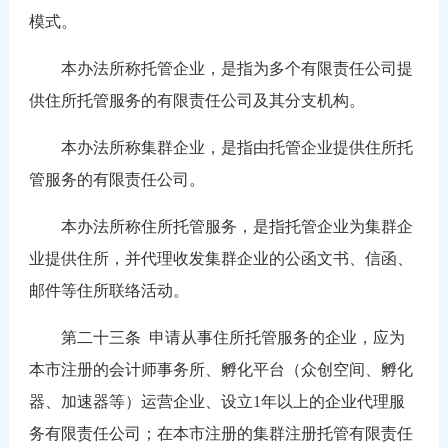
模式。
本办法所称托管企业，是指为多个有限责任公司提
供住所托管服务的有限责任公司及其分支机构。
本办法所称集群企业，是指由托管企业提供住所托
管服务的有限责任公司。
本办法所称住所托管服务，是指托管企业为集群企
业提供住所，并代理收发集群企业的公函文书、信函、
邮件等住所联络活动。
第二十三条
申请从事住所托管服务的企业，应为
本市注册的会计师事务所、孵化平台（众创空间、孵化
器、加速器等）运营企业、设立1年以上的企业代理服
务有限责任公司；在本市注册的集群注册托管有限责任