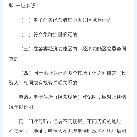
即“一址多照”：
（一）电子商务经营者集中办公区域登记的；
（二）符合集群注册登记的；
（三）在各类经济功能区内，经济功能区管委会同
意的；
（四）同一地址登记的多个市场主体之间股东（投
资人）相同或有投资关联关系的；
申请人申请住所（经营场所）登记时，应对上述情
况予以说明。
同一门牌号码，但属不同楼层、不同房间的地址，
不视为同一地址，申请人在办理申请时应当在地址后明