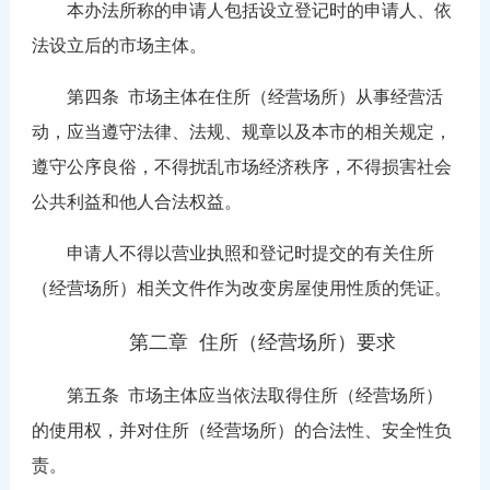
本办法所称的申请人包括设立登记时的申请人、依
法设立后的市场主体。
第四条
市场主体在住所（经营场所）从事经营活
动，应当遵守法律、法规、规章以及本市的相关规定，
遵守公序良俗，不得扰乱市场经济秩序，不得损害社会
公共利益和他人合法权益。
申请人不得以营业执照和登记时提交的有关住所
（经营场所）相关文件作为改变房屋使用性质的凭证。
第二章 住所（经营场所）要求
第五条
市场主体应当依法取得住所（经营场所）
的使用权，并对住所（经营场所）的合法性、安全性负
责。