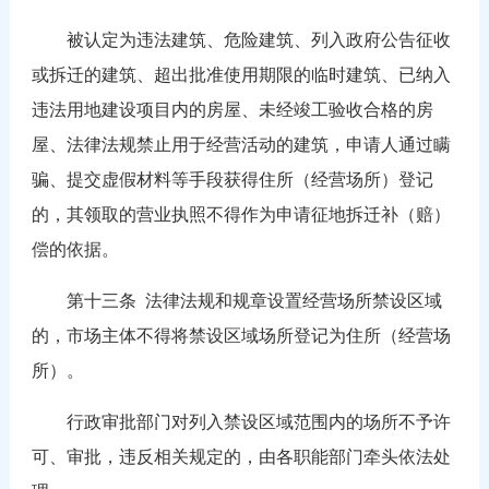
被认定为违法建筑、危险建筑、列入政府公告征收
或拆迁的建筑、超出批准使用期限的临时建筑、已纳入
违法用地建设项目内的房屋、未经竣工验收合格的房
屋、法律法规禁止用于经营活动的建筑，申请人通过瞒
骗、提交虚假材料等手段获得住所（经营场所）登记
的，其领取的营业执照不得作为申请征地拆迁补（赔）
偿的依据。
第十三条
法律法规和规章设置经营场所禁设区域
的，市场主体不得将禁设区域场所登记为住所（经营场
所）。
行政审批部门对列入禁设区域范围内的场所不予许
可、审批，违反相关规定的，由各职能部门牵头依法处