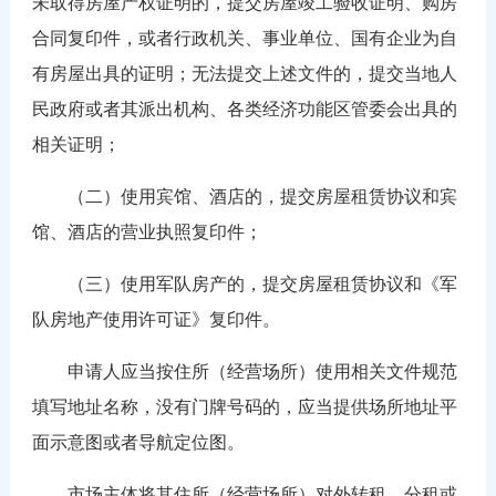
未取得房屋产权证明的，提交房屋竣工验收证明、购房
合同复印件，或者行政机关、事业单位、国有企业为自
有房屋出具的证明；无法提交上述文件的，提交当地人
民政府或者其派出机构、各类经济功能区管委会出具的
相关证明；
（二）使用宾馆、酒店的，提交房屋租赁协议和宾
馆、酒店的营业执照复印件；
（三）使用军队房产的，提交房屋租赁协议和《军
队房地产使用许可证》复印件。
申请人应当按住所（经营场所）使用相关文件规范
填写地址名称，没有门牌号码的，应当提供场所地址平
面示意图或者导航定位图。
市场主体将其住所（经营场所）对外转租、分租或