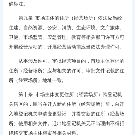
确标注。
第九条
市场主体的住所（经营场所）依法应当经
住建、自然资源、公安、消防、生态环境、文广旅体、
卫健、市场监管、应急管理、教育等相关部门许可方可
开展经营活动的，开展经营活动前应当依法办理许可。
从事涉及许可、审批经营项目的，市场主体登记的
住所（经营场所）应与相关的许可、审批文件记载的住
所（经营场所）地址一致。
第十条
市场主体变更住所（经营场所）跨登记机
关辖区的，应当在迁入新的住所（经营场所）前，向迁
入地登记机关申请变更登记，并提交新的住所（经营场
所）使用相关文件。迁出地登记机关无正当理由不得拒
绝移交市场主体档案等相关材料。