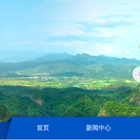
首页
新闻中心