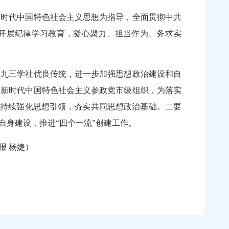
时代中国特色社会主义思想为指导，全面贯彻中共
开展纪律学习教育，凝心聚力、担当作为、务求实
。
九三学社优良传统，进一步加强思想政治建设和自
质新时代中国特色社会主义参政党市级组织，为落实
要持续强化思想引领，夯实共同思想政治基础。二要
焦自身建设，推进“四个一流”创建工作。
 杨婕）