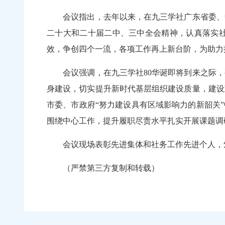
会议指出，去年以来，在九三学社广东省委、中
二十大和二十届二中、三中全会精神，认真落实
效，争创四个一流，各项工作再上新台阶，为助
会议强调，在九三学社80华诞即将到来之际，
身建设，切实提升新时代基层组织建设质量，建设
市委、市政府“努力建设具有区域影响力的新韶关
围绕中心工作，提升履职尽责水平扎实开展课题
会议现场表彰先进集体和社务工作先进个人，颁
（严禁第三方复制和转载）