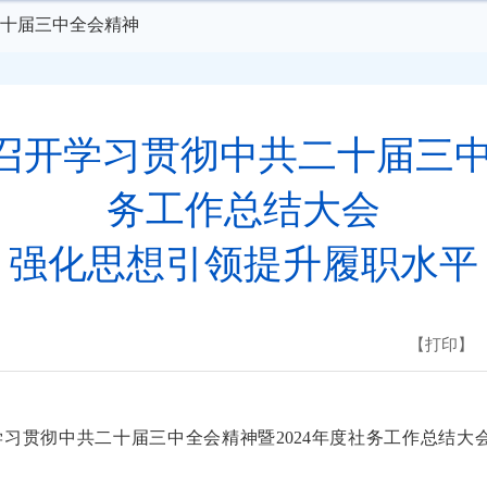
十届三中全会精神
召开学习贯彻中共二十届三中全
务工作总结大会
强化思想引领提升履职水平
【打印】
习贯彻中共二十届三中全会精神暨2024年度社务工作总结大