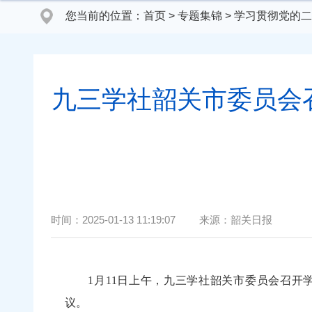
您当前的位置：
首页
>
专题集锦
>
学习贯彻党的二
九三学社韶关市委员会
时间：
2025-01-13 11:19:07
来源：
韶关日报
1月11日上午，九三学社韶关市委员会召开学
议。