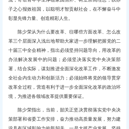
子之心报效祖国，以聪明才智贡献社会，在不懈奋斗中
彰显先锋力量、创造精彩人生。
陈少荣从为什么要改革、往哪些方面改革、怎么改
革三个层面深入浅出地帮助大家进一步理解把握党的二
十届三中全会精神，指出必须坚持问题导向，用改革的
办法解决发展中的问题；必须坚决落实党中央决策部
署，结合实际，谋划推进全面深化改革工作，不断激发
全社会内生动力和创新活力；必须始终将党的领导贯穿
改革全过程，营造有利于进一步全面深化改革的政治环
境，为推进各领域改革提供重要保证。
陈少荣指出，当前，韶关正坚决贯彻落实党中央决
策部署和省委工作安排，奋力推动高质量发展，努力建
设具有区域影响力的新韶关。一是大抓产业发展，坚持