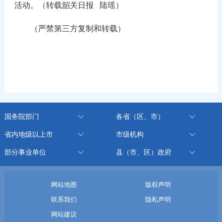
活动。（转载韶关日报
陆瑶
）
（严禁第三方复制和转载）
国务院部门
各省（区、市）
省内地级以上市
市级机构
部分事业单位
县（市、区）政府
网站地图
版权声明
联系我们
隐私声明
网站建议