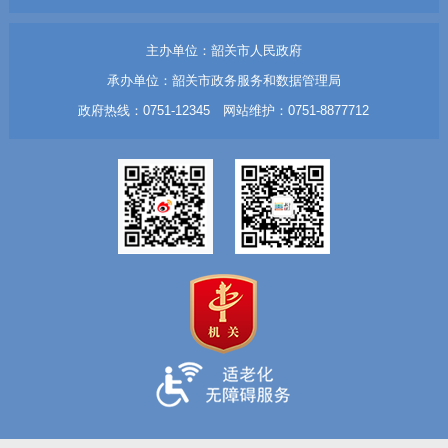
主办单位：韶关市人民政府
承办单位：韶关市政务服务和数据管理局
政府热线：0751-12345 网站维护：0751-8877712