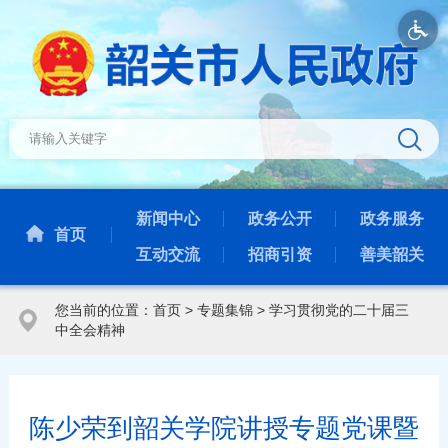
新闻中心
政务公开
政务服务
首页
互动交流
招商引资
善美韶关
您当前的位置：
首页
>
专题集锦
>
学习贯彻党的二十届三
中全会精神
陈少荣到韶关学院讲授专题党课暨