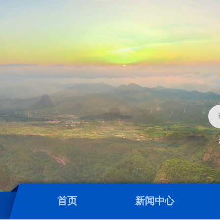
首页
新闻中心