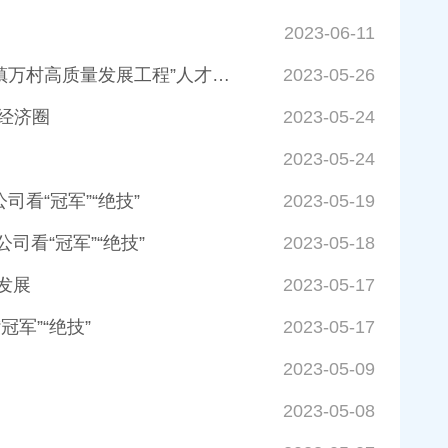
2023-06-11
韶关市启动“三个一百”人才行动助力高质量发展 ——韶关市推动“百县千镇万村高质量发展工程”人才入县下乡之重点领域人才支撑发展三条措施解读
2023-05-26
态经济圈
2023-05-24
2023-05-24
看“冠军”“绝技”
2023-05-19
看“冠军”“绝技”
2023-05-18
发展
2023-05-17
军”“绝技”
2023-05-17
2023-05-09
2023-05-08