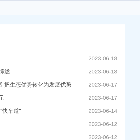
2023-06-18
综述
2023-06-18
展 把生态优势转化为发展优势
2023-06-17
元
2023-06-17
“快车道”
2023-06-14
2023-06-12
2023-06-12