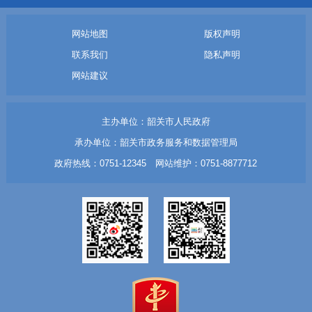
网站地图
版权声明
联系我们
隐私声明
网站建议
主办单位：韶关市人民政府
承办单位：韶关市政务服务和数据管理局
政府热线：0751-12345 网站维护：0751-8877712