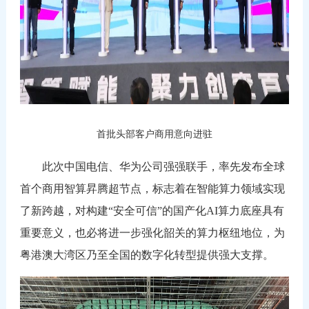
首批头部客户商用意向进驻
此次中国电信、华为公司强强联手，率先发布全球
首个商用智算昇腾超节点，标志着在智能算力领域实现
了新跨越，对构建“安全可信”的国产化AI算力底座具有
重要意义，也必将进一步强化韶关的算力枢纽地位，为
粤港澳大湾区乃至全国的数字化转型提供强大支撑。