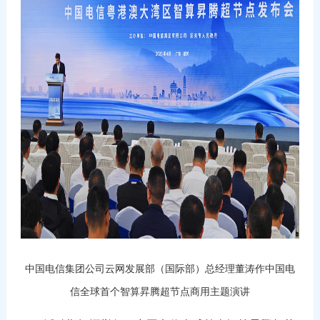
中国电信集团公司云网发展部（国际部）总经理董涛作中国电
信全球首个智算昇腾超节点商用主题演讲