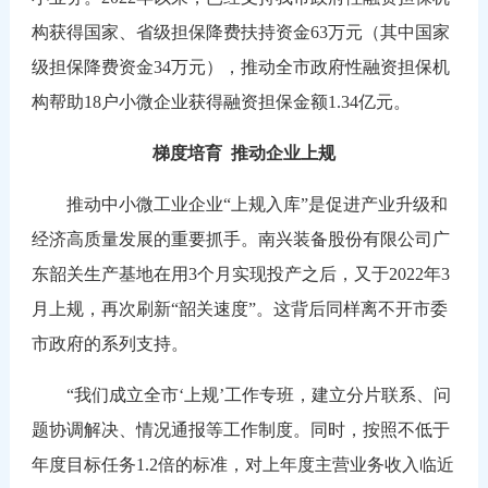
构获得国家、省级担保降费扶持资金63万元（其中国家
级担保降费资金34万元），推动全市政府性融资担保机
构帮助18户小微企业获得融资担保金额1.34亿元。
梯度培育
推动企业上规
推动中小微工业企业“上规入库”是促进产业升级和
经济高质量发展的重要抓手。南兴装备股份有限公司广
东韶关生产基地在用3个月实现投产之后，又于2022年3
月上规，再次刷新“韶关速度”。这背后同样离不开市委
市政府的系列支持。
“我们成立全市‘上规’工作专班，建立分片联系、问
题协调解决、情况通报等工作制度。同时，按照不低于
年度目标任务1.2倍的标准，对上年度主营业务收入临近