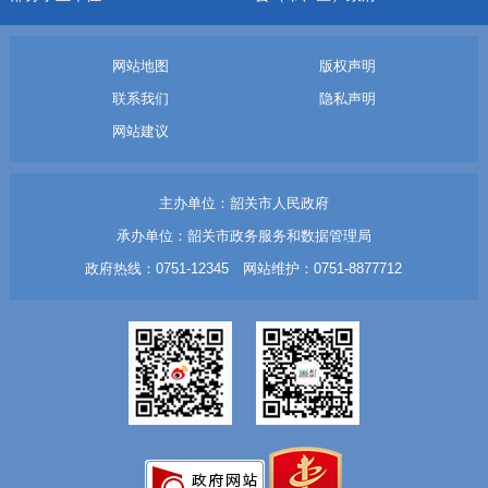
网站地图
版权声明
联系我们
隐私声明
网站建议
主办单位：韶关市人民政府
承办单位：韶关市政务服务和数据管理局
政府热线：0751-12345 网站维护：0751-8877712