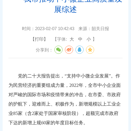
展综述
时间：
2023-02-07 10:42:43
来源：
韶关日报
【打印】
【字体:
大
中
小
】
分享到：
党的二十大报告提出，“支持中小微企业发展”。作
为民营经济的重要组成力量，2022年，全市中小企业面
对严峻的国际市场和疫情带来的冲击，在市委、市政府
的护航下，迎难而上、积极作为，新增规模以上工业企
业85家（含2家处于国家审核阶段），超额完成市政府
下达的新增上规60家的年度目标任务。