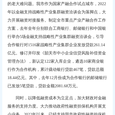
的老大难问题。我市作为国家产融合作试点城市，2022
年以金融支持战略性产业集群融资洽谈会为落脚点，大
力开展融资对接服务。制定全市重点产业产融合作工作
方案，去年全年分别联合工商银行、邮储银行和中国银
行举办5场金融支持战略性产业集群融资洽谈会，引导
合作银行对1516家战略性产业集群企业发放贷款261.14
亿元。修订并印发《韶关市中小企业信贷风险补偿资金
管理办法》，新认定122家入库企业，遴选10家商业银
行作为合作机构，累计撬动银行贷款467笔，贷款总额
18.44亿元。其中，去年12月份成为合作银行的邮储银行
已发放5笔贷款，贷款金额2081.68万元。
同时，以降低融资成本为立足点，加大财政对金融
服务的支持力度。大力推动政府性融资担保机构开展支
小业务。2022年以来，已经支持我市政府性融资担保机