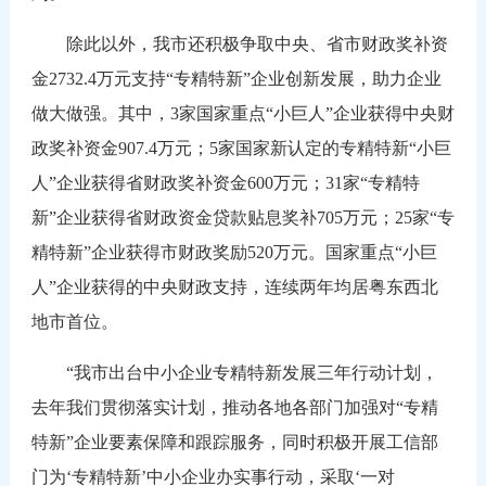
除此以外，我市还积极争取中央、省市财政奖补资
金2732.4万元支持“专精特新”企业创新发展，助力企业
做大做强。其中，3家国家重点“小巨人”企业获得中央财
政奖补资金907.4万元；5家国家新认定的专精特新“小巨
人”企业获得省财政奖补资金600万元；31家“专精特
新”企业获得省财政资金贷款贴息奖补705万元；25家“专
精特新”企业获得市财政奖励520万元。国家重点“小巨
人”企业获得的中央财政支持，连续两年均居粤东西北
地市首位。
“我市出台中小企业专精特新发展三年行动计划，
去年我们贯彻落实计划，推动各地各部门加强对“专精
特新”企业要素保障和跟踪服务，同时积极开展工信部
门为‘专精特新’中小企业办实事行动，采取‘一对