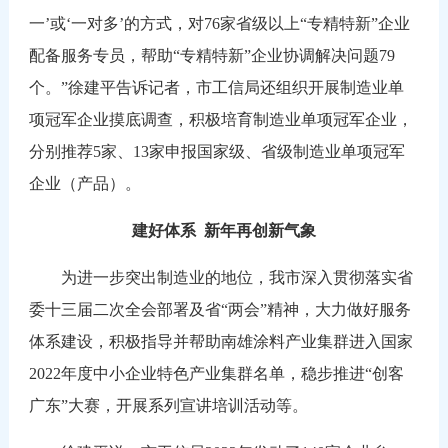
一’或‘一对多’的方式，对76家省级以上“专精特新”企业
配备服务专员，帮助“专精特新”企业协调解决问题79
个。”徐建平告诉记者，市工信局还组织开展制造业单
项冠军企业摸底调查，积极培育制造业单项冠军企业，
分别推荐5家、13家申报国家级、省级制造业单项冠军
企业（产品）。
建好体系
新年再创新气象
为进一步突出制造业的地位，我市深入贯彻落实省
委十三届二次全会部署及省“两会”精神，大力做好服务
体系建设，积极指导并帮助南雄涂料产业集群进入国家
2022年度中小企业特色产业集群名单，稳步推进“创客
广东”大赛，开展系列宣讲培训活动等。