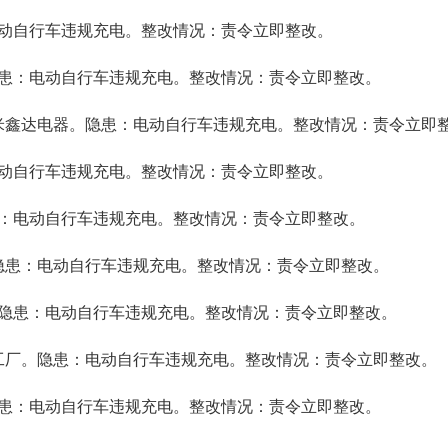
动自行车违规充电。整改情况：责令立即整改。
：电动自行车违规充电。整改情况：责令立即整改。
0米鑫达电器。隐患：电动自行车违规充电。整改情况：责令立即
自行车违规充电。整改情况：责令立即整改。
：电动自行车违规充电。整改情况：责令立即整改。
隐患：电动自行车违规充电。整改情况：责令立即整改。
隐患：电动自行车违规充电。整改情况：责令立即整改。
工厂。隐患：电动自行车违规充电。整改情况：责令立即整改。
：电动自行车违规充电。整改情况：责令立即整改。