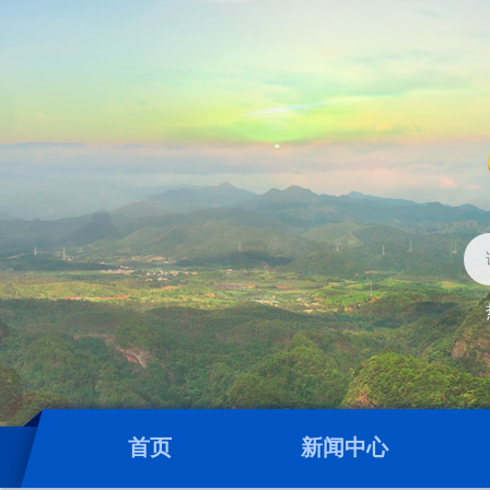
首页
新闻中心