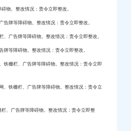
碍物。整改情况：责令立即整改。
广告牌等障碍物。整改情况：责令立即整改。
栏、广告牌等障碍物。整改情况：责令立即整改。
告牌等障碍物。整改情况：责令立即整改。
、铁栅栏、广告牌等障碍物。整改情况：责令立即
网、铁栅栏、广告牌等障碍物。整改情况：责令立
栏、广告牌等障碍物。整改情况：责令立即整