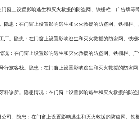
门窗上设置影响逃生和灭火救援的防盗网、铁栅栏、广告牌等障
隐患：在门窗上设置影响逃生和灭火救援的防盗网、铁栅栏、
厂。隐患：在门窗上设置影响逃生和灭火救援的防盗网、铁栅
情况：在门窗上设置影响逃生和灭火救援的防盗网、铁栅栏、广
号行旅客栈。隐患：在门窗上设置影响逃生和灭火救援的防盗网
牙科诊所。隐患情况：在门窗上设置影响逃生和灭火救援的防盗
公司。隐患：在门窗上设置影响逃生和灭火救援的防盗网、铁栅