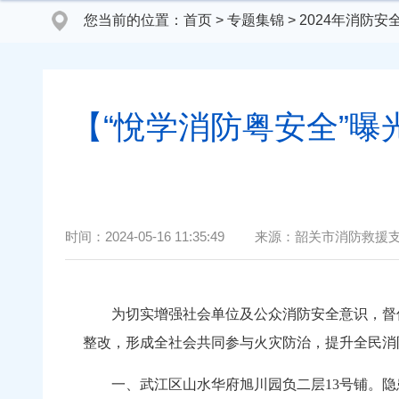
您当前的位置：
首页
>
专题集锦
>
2024年消防
【“悅学消防粤安全”曝
时间：
2024-05-16 11:35:49
来源：
韶关市消防救援
为切实增强社会单位及公众消防安全意识，督促
整改，形成全社会共同参与火灾防治，提升全民消
一、武江区山水华府旭川园负二层13号铺。隐