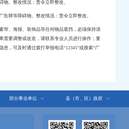
碍物。整改情况：责令立即整改。
广告牌等障碍物。整改情况：责令立即整改。
窗帘、海报、装饰品等任何物品遮挡，必须保持清
果需要调整或改造，请联系专业人员进行操作；要
可及时通过拨打举报电话“12345”或搜索“广
部分事业单位
县（市、区）政府