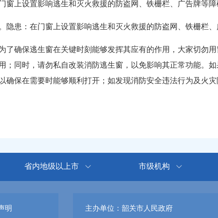
窗上设置影响逃生和灭火救援的防盗网、铁栅栏、广告牌等障
隐患：在门窗上设置影响逃生和灭火救援的防盗网、铁栅栏、
了确保逃生窗在关键时刻能够发挥其应有的作用，大家切勿用
用；同时，请勿私自改装消防逃生窗，以免影响其正常功能。如
确保在需要时能够顺利打开；如发现消防安全违法行为及火灾隐患，
省内地级以上市
市级机构
声明
主办单位：韶关市人民政府