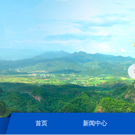
首页
新闻中心